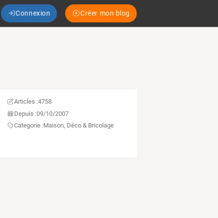
Connexion
Créer mon blog
Articles :
4758
Depuis :
09/10/2007
Categorie :
Maison, Déco & Bricolage