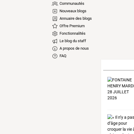
Communautés
Nouveaux blogs
Annuaire des blogs
Offre Premium
Fonctionnalités
Le blog du staff
A propos de nous
FAQ