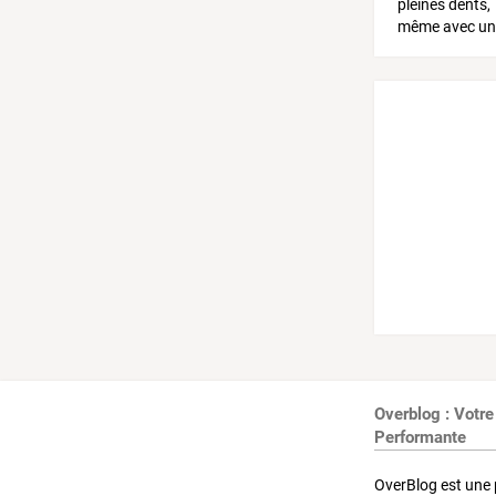
Overblog : Votre
Performante
OverBlog est une 