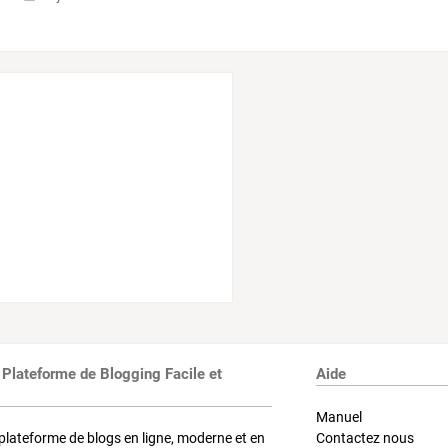
 Plateforme de Blogging Facile et
Aide
Manuel
plateforme de blogs en ligne, moderne et en
Contactez nous