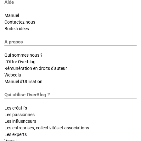
Aide
Manuel
Contactez nous
Boite à idées
A propos
Qui sommes nous ?
L'Offre Overblog
Rémunération en droits d'auteur
Webedia
Manuel d'Utilisation
Qui utilise OverBlog ?
Les créatifs
Les passionnés
Les influenceurs
Les entreprises, collectivités et associations
Les experts