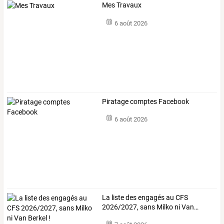
Mes Travaux
6 août 2026
Piratage comptes Facebook
6 août 2026
La
liste
des
engagés
au
CFS
2026/2027,
sans
Milko
ni
Van
…