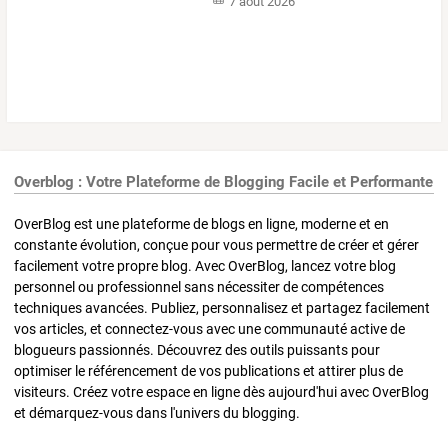
7 août 2026
Overblog : Votre Plateforme de Blogging Facile et Performante
OverBlog est une plateforme de blogs en ligne, moderne et en
constante évolution, conçue pour vous permettre de créer et gérer
facilement votre propre blog. Avec OverBlog, lancez votre blog
personnel ou professionnel sans nécessiter de compétences
techniques avancées. Publiez, personnalisez et partagez facilement
vos articles, et connectez-vous avec une communauté active de
blogueurs passionnés. Découvrez des outils puissants pour
optimiser le référencement de vos publications et attirer plus de
visiteurs. Créez votre espace en ligne dès aujourd'hui avec OverBlog
et démarquez-vous dans l'univers du blogging.