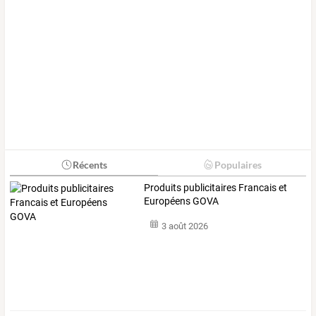
Récents
Populaires
Produits publicitaires Francais et
Européens GOVA
3 août 2026