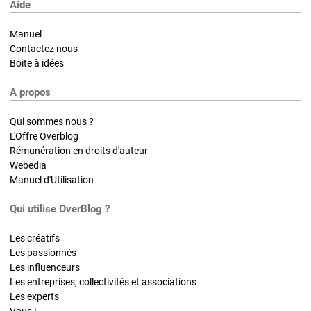
Aide
Manuel
Contactez nous
Boite à idées
A propos
Qui sommes nous ?
L'Offre Overblog
Rémunération en droits d'auteur
Webedia
Manuel d'Utilisation
Qui utilise OverBlog ?
Les créatifs
Les passionnés
Les influenceurs
Les entreprises, collectivités et associations
Les experts