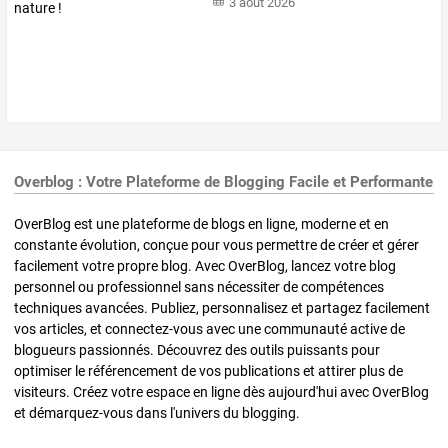
3 août 2026
Overblog : Votre Plateforme de Blogging Facile et Performante
OverBlog est une plateforme de blogs en ligne, moderne et en
constante évolution, conçue pour vous permettre de créer et gérer
facilement votre propre blog. Avec OverBlog, lancez votre blog
personnel ou professionnel sans nécessiter de compétences
techniques avancées. Publiez, personnalisez et partagez facilement
vos articles, et connectez-vous avec une communauté active de
blogueurs passionnés. Découvrez des outils puissants pour
optimiser le référencement de vos publications et attirer plus de
visiteurs. Créez votre espace en ligne dès aujourd'hui avec OverBlog
et démarquez-vous dans l'univers du blogging.