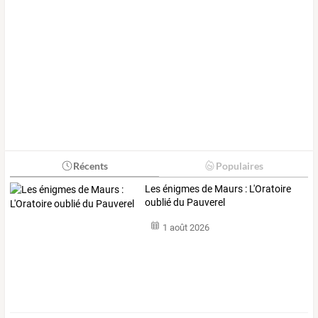
Récents
Populaires
Les énigmes de Maurs : L'Oratoire
oublié du Pauverel
1 août 2026