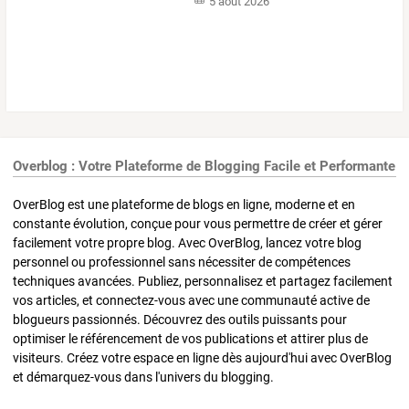
5 août 2026
Overblog : Votre Plateforme de Blogging Facile et Performante
OverBlog est une plateforme de blogs en ligne, moderne et en
constante évolution, conçue pour vous permettre de créer et gérer
facilement votre propre blog. Avec OverBlog, lancez votre blog
personnel ou professionnel sans nécessiter de compétences
techniques avancées. Publiez, personnalisez et partagez facilement
vos articles, et connectez-vous avec une communauté active de
blogueurs passionnés. Découvrez des outils puissants pour
optimiser le référencement de vos publications et attirer plus de
visiteurs. Créez votre espace en ligne dès aujourd'hui avec OverBlog
et démarquez-vous dans l'univers du blogging.