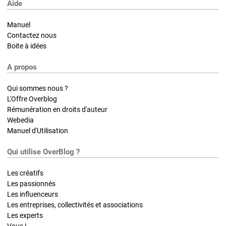
Aide
Manuel
Contactez nous
Boite à idées
A propos
Qui sommes nous ?
L'Offre Overblog
Rémunération en droits d'auteur
Webedia
Manuel d'Utilisation
Qui utilise OverBlog ?
Les créatifs
Les passionnés
Les influenceurs
Les entreprises, collectivités et associations
Les experts