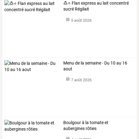
🍮⭐ Flan express au lait concentré
sucré Régilait
5 août 2026
Menu de la semaine - Du 10 au 16
aout
7 août 2026
Boulgour à la tomate et
aubergines rôties