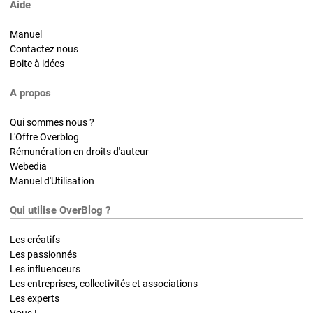
Aide
Manuel
Contactez nous
Boite à idées
A propos
Qui sommes nous ?
L'Offre Overblog
Rémunération en droits d'auteur
Webedia
Manuel d'Utilisation
Qui utilise OverBlog ?
Les créatifs
Les passionnés
Les influenceurs
Les entreprises, collectivités et associations
Les experts