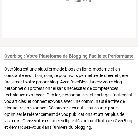
4 août 2026
Overblog : Votre Plateforme de Blogging Facile et Performante
OverBlog est une plateforme de blogs en ligne, moderne et en
constante évolution, conçue pour vous permettre de créer et gérer
facilement votre propre blog. Avec OverBlog, lancez votre blog
personnel ou professionnel sans nécessiter de compétences
techniques avancées. Publiez, personnalisez et partagez facilement
vos articles, et connectez-vous avec une communauté active de
blogueurs passionnés. Découvrez des outils puissants pour
optimiser le référencement de vos publications et attirer plus de
visiteurs. Créez votre espace en ligne dès aujourd'hui avec OverBlog
et démarquez-vous dans l'univers du blogging.