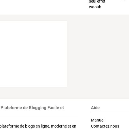
 Plateforme de Blogging Facile et
Aide
Manuel
plateforme de blogs en ligne, moderne et en
Contactez nous