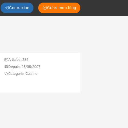
Connexion
Créer mon blog
Articles :
284
Depuis :
25/05/2007
Categorie :
Cuisine