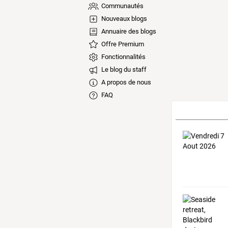
Communautés
Nouveaux blogs
Annuaire des blogs
Offre Premium
Fonctionnalités
Le blog du staff
A propos de nous
FAQ