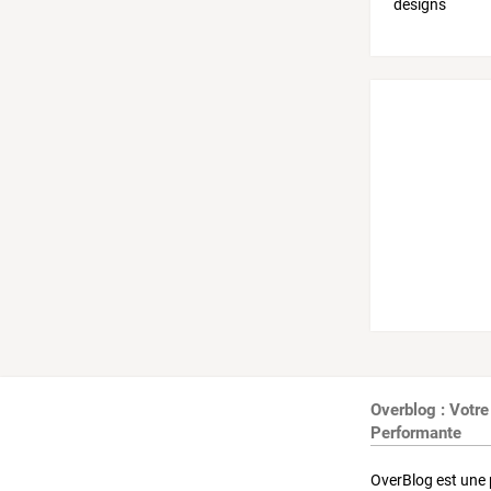
Overblog : Votre
Performante
OverBlog est une 