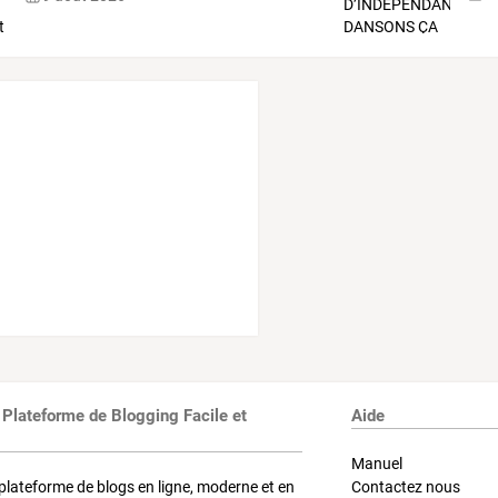
 Plateforme de Blogging Facile et
Aide
Manuel
plateforme de blogs en ligne, moderne et en
Contactez nous