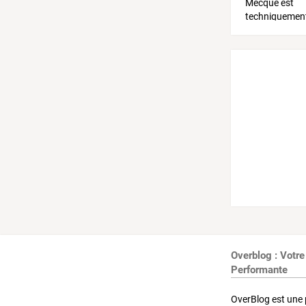
Overblog : Votre
Performante
OverBlog est une 