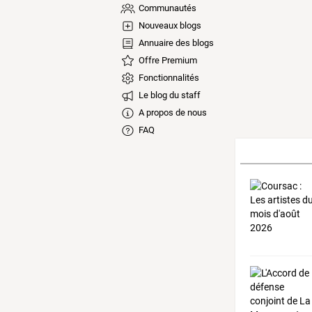
Communautés
Nouveaux blogs
Annuaire des blogs
Offre Premium
Fonctionnalités
Le blog du staff
A propos de nous
FAQ