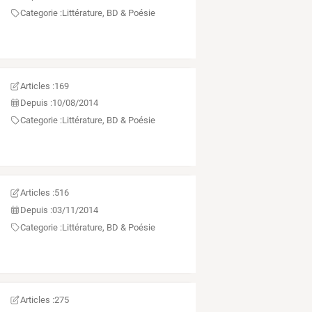
Categorie :
Littérature, BD & Poésie
Articles :
169
Depuis :
10/08/2014
Categorie :
Littérature, BD & Poésie
Articles :
516
Depuis :
03/11/2014
Categorie :
Littérature, BD & Poésie
Articles :
275