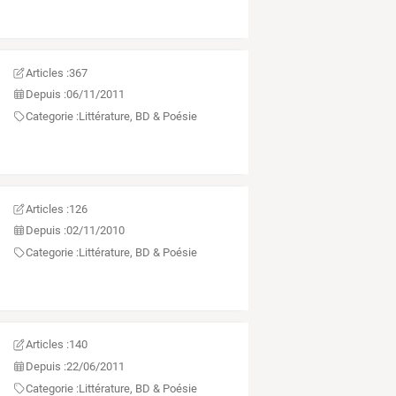
Articles :
367
Depuis :
06/11/2011
Categorie :
Littérature, BD & Poésie
Articles :
126
Depuis :
02/11/2010
Categorie :
Littérature, BD & Poésie
Articles :
140
Depuis :
22/06/2011
Categorie :
Littérature, BD & Poésie