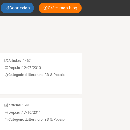
Connexion
Créer mon blog
Articles :
1452
Depuis :
12/07/2013
Categorie :
Littérature, BD & Poésie
Articles :
198
Depuis :
17/10/2011
Categorie :
Littérature, BD & Poésie