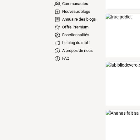
Communautés
Nouveaux blogs
Annuaire des blogs
Offre Premium
Fonctionnalités
Le blog du staff
A propos de nous
FAQ