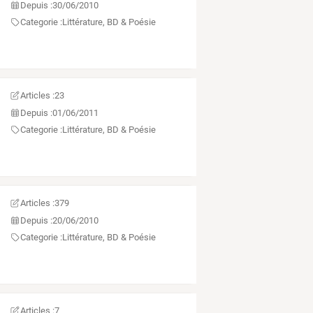
Depuis :
30/06/2010
Categorie :
Littérature, BD & Poésie
Articles :
23
Depuis :
01/06/2011
Categorie :
Littérature, BD & Poésie
Articles :
379
Depuis :
20/06/2010
Categorie :
Littérature, BD & Poésie
Articles :
7