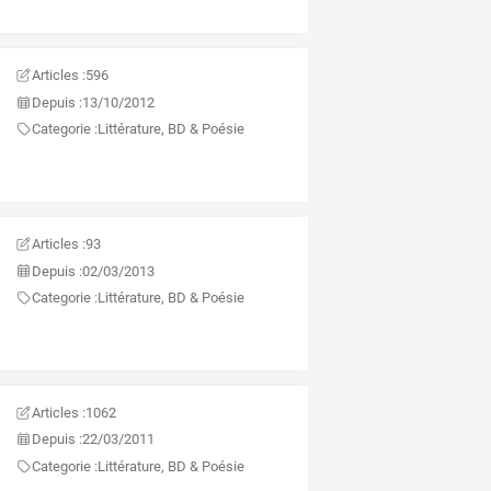
Articles :
596
Depuis :
13/10/2012
Categorie :
Littérature, BD & Poésie
Articles :
93
Depuis :
02/03/2013
Categorie :
Littérature, BD & Poésie
Articles :
1062
Depuis :
22/03/2011
Categorie :
Littérature, BD & Poésie