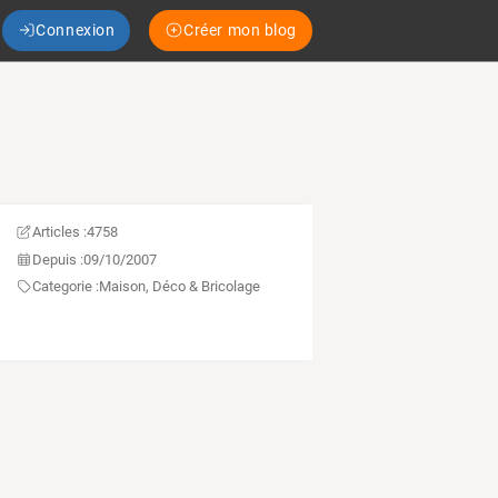
Connexion
Créer mon blog
Articles :
4758
Depuis :
09/10/2007
Categorie :
Maison, Déco & Bricolage