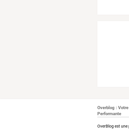
Overblog : Votre
Performante
OverBlog est une 