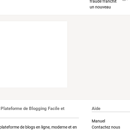
 Plateforme de Blogging Facile et
Aide
Manuel
plateforme de blogs en ligne, moderne et en
Contactez nous