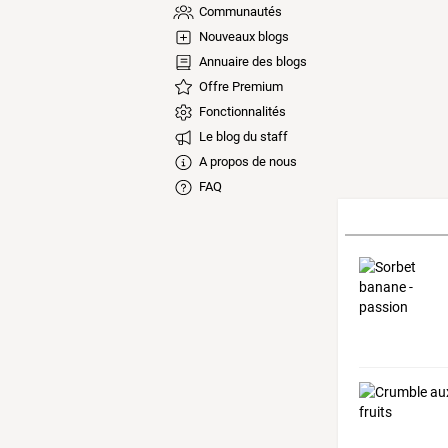
Communautés
Nouveaux blogs
Annuaire des blogs
Offre Premium
Fonctionnalités
Le blog du staff
A propos de nous
FAQ