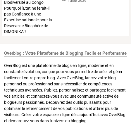
1 août 2026
Overblog : Votre Plateforme de Blogging Facile et Performante
OverBlog est une plateforme de blogs en ligne, moderne et en
constante évolution, conçue pour vous permettre de créer et gérer
facilement votre propre blog. Avec OverBlog, lancez votre blog
personnel ou professionnel sans nécessiter de compétences
techniques avancées. Publiez, personnalisez et partagez facilement
vos articles, et connectez-vous avec une communauté active de
blogueurs passionnés. Découvrez des outils puissants pour
optimiser le référencement de vos publications et attirer plus de
visiteurs. Créez votre espace en ligne dès aujourd'hui avec OverBlog
et démarquez-vous dans l'univers du blogging.