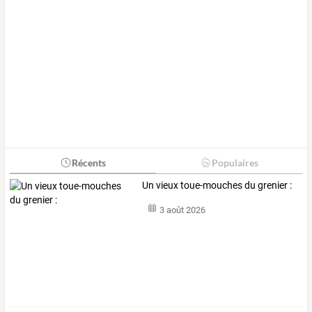
Récents
Populaires
Un vieux toue-mouches du grenier :
3 août 2026