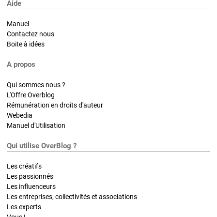
Aide
Manuel
Contactez nous
Boite à idées
A propos
Qui sommes nous ?
L'Offre Overblog
Rémunération en droits d'auteur
Webedia
Manuel d'Utilisation
Qui utilise OverBlog ?
Les créatifs
Les passionnés
Les influenceurs
Les entreprises, collectivités et associations
Les experts