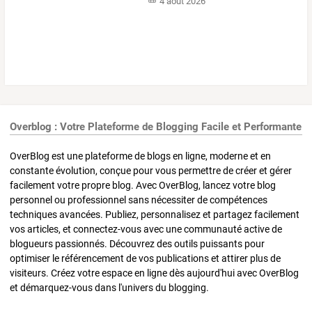
4 août 2026
Overblog : Votre Plateforme de Blogging Facile et Performante
OverBlog est une plateforme de blogs en ligne, moderne et en
constante évolution, conçue pour vous permettre de créer et gérer
facilement votre propre blog. Avec OverBlog, lancez votre blog
personnel ou professionnel sans nécessiter de compétences
techniques avancées. Publiez, personnalisez et partagez facilement
vos articles, et connectez-vous avec une communauté active de
blogueurs passionnés. Découvrez des outils puissants pour
optimiser le référencement de vos publications et attirer plus de
visiteurs. Créez votre espace en ligne dès aujourd'hui avec OverBlog
et démarquez-vous dans l'univers du blogging.