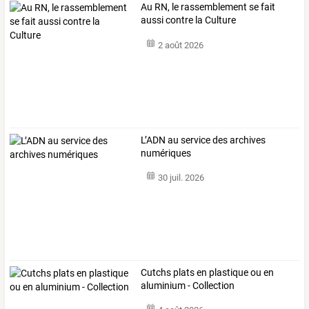
Au RN, le rassemblement se fait
aussi contre la Culture
2 août 2026
L’ADN au service des archives
numériques
30 juil. 2026
Cutchs plats en plastique ou en
aluminium - Collection