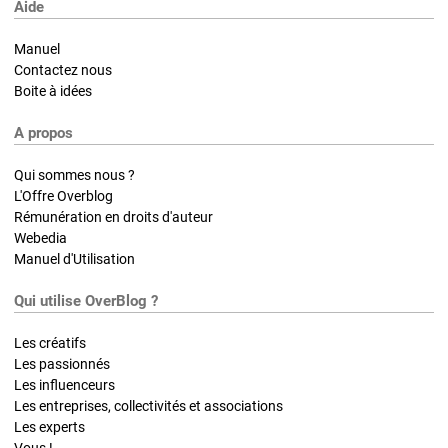
Aide
Manuel
Contactez nous
Boite à idées
A propos
Qui sommes nous ?
L'Offre Overblog
Rémunération en droits d'auteur
Webedia
Manuel d'Utilisation
Qui utilise OverBlog ?
Les créatifs
Les passionnés
Les influenceurs
Les entreprises, collectivités et associations
Les experts