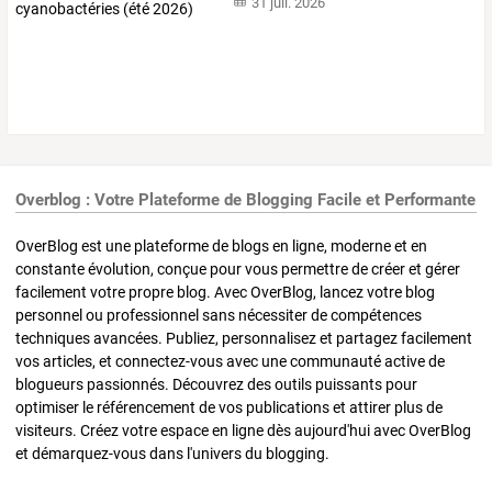
31 juil. 2026
Overblog : Votre Plateforme de Blogging Facile et Performante
OverBlog est une plateforme de blogs en ligne, moderne et en
constante évolution, conçue pour vous permettre de créer et gérer
facilement votre propre blog. Avec OverBlog, lancez votre blog
personnel ou professionnel sans nécessiter de compétences
techniques avancées. Publiez, personnalisez et partagez facilement
vos articles, et connectez-vous avec une communauté active de
blogueurs passionnés. Découvrez des outils puissants pour
optimiser le référencement de vos publications et attirer plus de
visiteurs. Créez votre espace en ligne dès aujourd'hui avec OverBlog
et démarquez-vous dans l'univers du blogging.