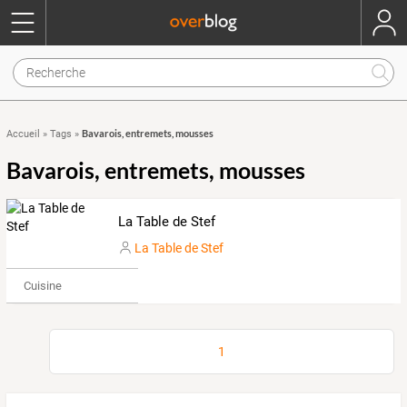
Bavarois, entremets, mousses
Accueil
»
Tags
»
Bavarois, entremets, mousses
La Table de Stef
La Table de Stef
Cuisine
1