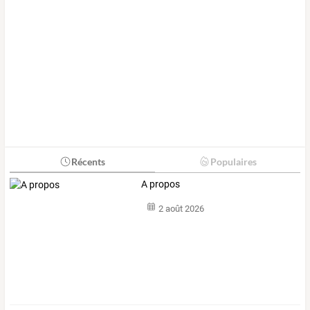
Récents
Populaires
A propos
2 août 2026