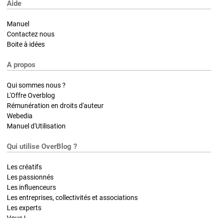
Aide
Manuel
Contactez nous
Boite à idées
A propos
Qui sommes nous ?
L'Offre Overblog
Rémunération en droits d'auteur
Webedia
Manuel d'Utilisation
Qui utilise OverBlog ?
Les créatifs
Les passionnés
Les influenceurs
Les entreprises, collectivités et associations
Les experts