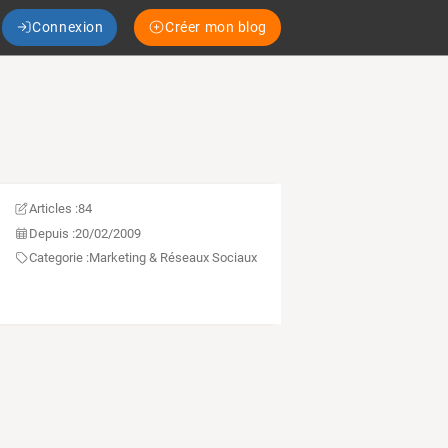
Connexion
Créer mon blog
Articles :
84
Depuis :
20/02/2009
Categorie :
Marketing & Réseaux Sociaux