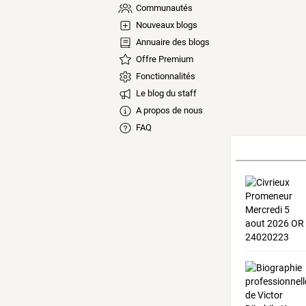
Communautés
Nouveaux blogs
Annuaire des blogs
Offre Premium
Fonctionnalités
Le blog du staff
A propos de nous
FAQ