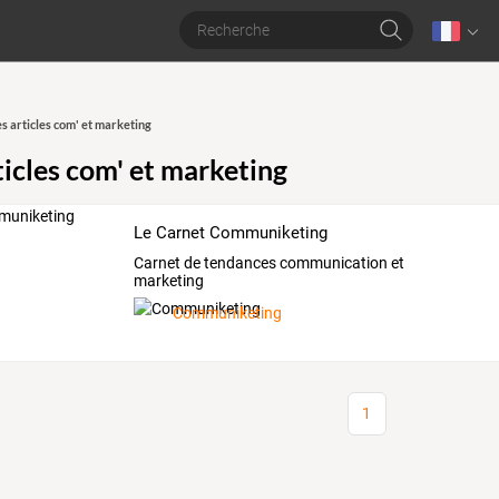
s articles com' et marketing
ticles com' et marketing
Le Carnet Communiketing
Carnet de tendances communication et
marketing
Communiketing
1