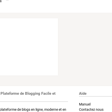
 Plateforme de Blogging Facile et
Aide
Manuel
plateforme de blogs en ligne, moderne et en
Contactez nous