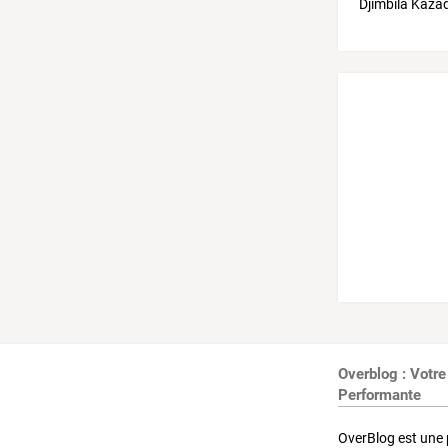
Overblog : Votre
Performante
OverBlog est une 