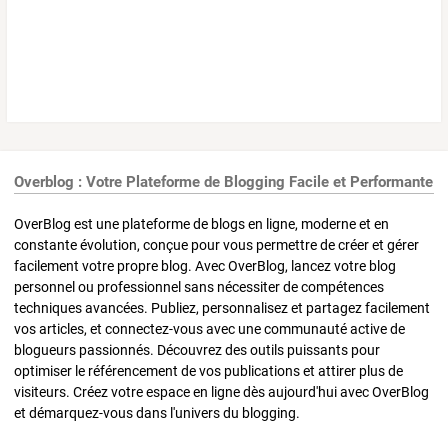
Overblog : Votre Plateforme de Blogging Facile et Performante
OverBlog est une plateforme de blogs en ligne, moderne et en
constante évolution, conçue pour vous permettre de créer et gérer
facilement votre propre blog. Avec OverBlog, lancez votre blog
personnel ou professionnel sans nécessiter de compétences
techniques avancées. Publiez, personnalisez et partagez facilement
vos articles, et connectez-vous avec une communauté active de
blogueurs passionnés. Découvrez des outils puissants pour
optimiser le référencement de vos publications et attirer plus de
visiteurs. Créez votre espace en ligne dès aujourd'hui avec OverBlog
et démarquez-vous dans l'univers du blogging.