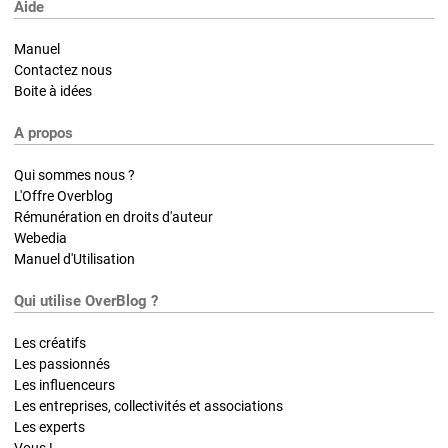
Aide
Manuel
Contactez nous
Boite à idées
A propos
Qui sommes nous ?
L'Offre Overblog
Rémunération en droits d'auteur
Webedia
Manuel d'Utilisation
Qui utilise OverBlog ?
Les créatifs
Les passionnés
Les influenceurs
Les entreprises, collectivités et associations
Les experts