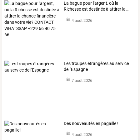
La
bague
pour
l'argent,
où
la
Richesse
est
destinée
à
attirer
la
…
4 août 2026
Les troupes étrangères au service
de l'Espagne
7 août 2026
Des nouveautés en pagaille !
4 août 2026