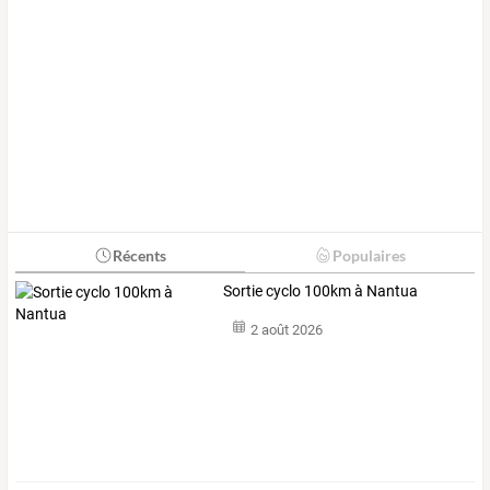
Récents
Populaires
Sortie cyclo 100km à Nantua
2 août 2026