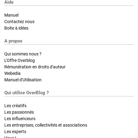
Aide
Manuel
Contactez nous
Boite à idées
A propos
Qui sommes nous ?
L'Offre Overblog
Rémunération en droits d'auteur
Webedia
Manuel d'Utilisation
Qui utilise OverBlog ?
Les créatifs
Les passionnés
Les influenceurs
Les entreprises, collectivités et associations
Les experts