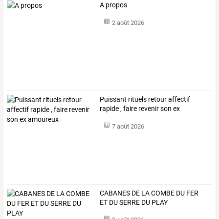
A propos
2 août 2026
Puissant rituels retour affectif
rapide , faire revenir son ex
amoureux
7 août 2026
CABANES DE LA COMBE DU FER
ET DU SERRE DU PLAY