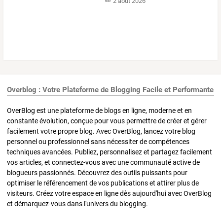
2 août 2026
Overblog : Votre Plateforme de Blogging Facile et Performante
OverBlog est une plateforme de blogs en ligne, moderne et en
constante évolution, conçue pour vous permettre de créer et gérer
facilement votre propre blog. Avec OverBlog, lancez votre blog
personnel ou professionnel sans nécessiter de compétences
techniques avancées. Publiez, personnalisez et partagez facilement
vos articles, et connectez-vous avec une communauté active de
blogueurs passionnés. Découvrez des outils puissants pour
optimiser le référencement de vos publications et attirer plus de
visiteurs. Créez votre espace en ligne dès aujourd'hui avec OverBlog
et démarquez-vous dans l'univers du blogging.