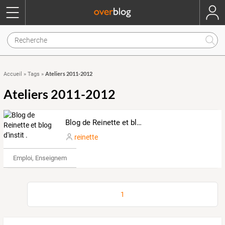
Ateliers 2011-2012
Accueil
»
Tags
»
Ateliers 2011-2012
Blog de Reinette et blog d'instit .
reinette
Emploi, Enseignement & Etudes
1