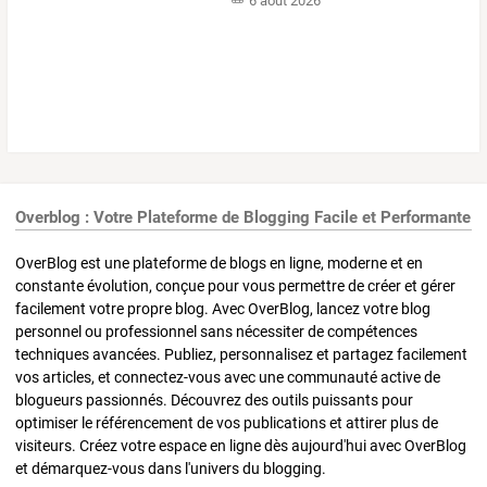
6 août 2026
Overblog : Votre Plateforme de Blogging Facile et Performante
OverBlog est une plateforme de blogs en ligne, moderne et en
constante évolution, conçue pour vous permettre de créer et gérer
facilement votre propre blog. Avec OverBlog, lancez votre blog
personnel ou professionnel sans nécessiter de compétences
techniques avancées. Publiez, personnalisez et partagez facilement
vos articles, et connectez-vous avec une communauté active de
blogueurs passionnés. Découvrez des outils puissants pour
optimiser le référencement de vos publications et attirer plus de
visiteurs. Créez votre espace en ligne dès aujourd'hui avec OverBlog
et démarquez-vous dans l'univers du blogging.