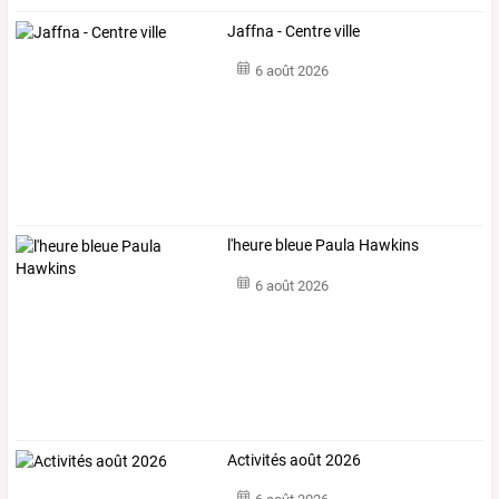
Jaffna - Centre ville
6 août 2026
l'heure bleue Paula Hawkins
6 août 2026
Activités août 2026