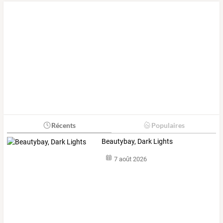
Récents
Populaires
Beautybay, Dark Lights
7 août 2026