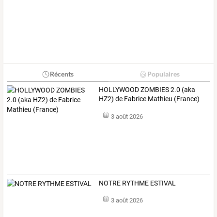
Récents
Populaires
HOLLYWOOD ZOMBIES 2.0 (aka
HZ2) de Fabrice Mathieu (France)
3 août 2026
NOTRE RYTHME ESTIVAL
3 août 2026