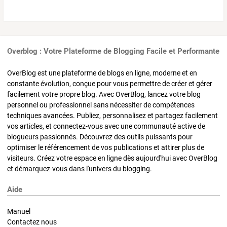
Overblog : Votre Plateforme de Blogging Facile et Performante
OverBlog est une plateforme de blogs en ligne, moderne et en
constante évolution, conçue pour vous permettre de créer et gérer
facilement votre propre blog. Avec OverBlog, lancez votre blog
personnel ou professionnel sans nécessiter de compétences
techniques avancées. Publiez, personnalisez et partagez facilement
vos articles, et connectez-vous avec une communauté active de
blogueurs passionnés. Découvrez des outils puissants pour
optimiser le référencement de vos publications et attirer plus de
visiteurs. Créez votre espace en ligne dès aujourd'hui avec OverBlog
et démarquez-vous dans l'univers du blogging.
Aide
Manuel
Contactez nous