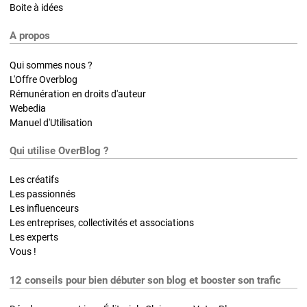
Boite à idées
A propos
Qui sommes nous ?
L'Offre Overblog
Rémunération en droits d'auteur
Webedia
Manuel d'Utilisation
Qui utilise OverBlog ?
Les créatifs
Les passionnés
Les influenceurs
Les entreprises, collectivités et associations
Les experts
Vous !
12 conseils pour bien débuter son blog et booster son trafic