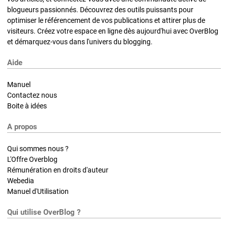
blogueurs passionnés. Découvrez des outils puissants pour
optimiser le référencement de vos publications et attirer plus de
visiteurs. Créez votre espace en ligne dès aujourd'hui avec OverBlog
et démarquez-vous dans l'univers du blogging.
Aide
Manuel
Contactez nous
Boite à idées
A propos
Qui sommes nous ?
L'Offre Overblog
Rémunération en droits d'auteur
Webedia
Manuel d'Utilisation
Qui utilise OverBlog ?