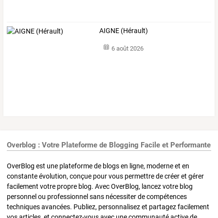
AIGNE (Hérault)
6 août 2026
Overblog : Votre Plateforme de Blogging Facile et Performante
OverBlog est une plateforme de blogs en ligne, moderne et en
constante évolution, conçue pour vous permettre de créer et gérer
facilement votre propre blog. Avec OverBlog, lancez votre blog
personnel ou professionnel sans nécessiter de compétences
techniques avancées. Publiez, personnalisez et partagez facilement
vos articles, et connectez-vous avec une communauté active de