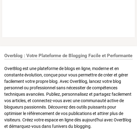
Overblog : Votre Plateforme de Blogging Facile et Performante
OverBlog est une plateforme de blogs en ligne, moderne et en
constante évolution, conçue pour vous permettre de créer et gérer
facilement votre propre blog. Avec OverBlog, lancez votre blog
personnel ou professionnel sans nécessiter de compétences
techniques avancées. Publiez, personnalisez et partagez facilement
vos articles, et connectez-vous avec une communauté active de
blogueurs passionnés. Découvrez des outils puissants pour
optimiser le référencement de vos publications et attirer plus de
visiteurs. Créez votre espace en ligne dès aujourd'hui avec OverBlog
et démarquez-vous dans l'univers du blogging.