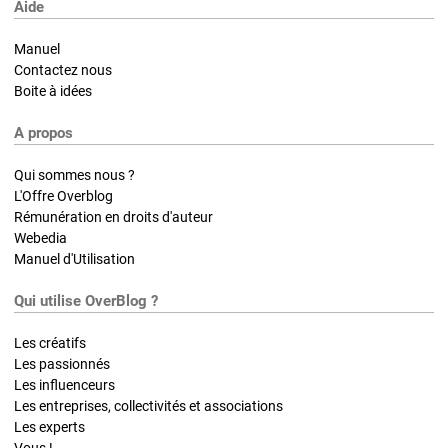
Aide
Manuel
Contactez nous
Boite à idées
A propos
Qui sommes nous ?
L'Offre Overblog
Rémunération en droits d'auteur
Webedia
Manuel d'Utilisation
Qui utilise OverBlog ?
Les créatifs
Les passionnés
Les influenceurs
Les entreprises, collectivités et associations
Les experts