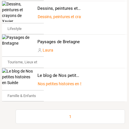
Dessins, peintures et crayons de Xavier
Dessins, peintures et crayons de Xavier
Lifestyle
Paysages de Bretagne
Laura
Tourisme, Lieux et Événements
Le blog de Nos petites histoires en Suède
Nos petites histoires en Suède
Famille & Enfants
1