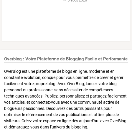
5 août 2026
Overblog : Votre Plateforme de Blogging Facile et Performante
OverBlog est une plateforme de blogs en ligne, moderne et en
constante évolution, conçue pour vous permettre de créer et gérer
facilement votre propre blog. Avec OverBlog, lancez votre blog
personnel ou professionnel sans nécessiter de compétences
techniques avancées. Publiez, personnalisez et partagez facilement
vos articles, et connectez-vous avec une communauté active de
blogueurs passionnés. Découvrez des outils puissants pour
optimiser le référencement de vos publications et attirer plus de
visiteurs. Créez votre espace en ligne dès aujourd'hui avec OverBlog
et démarquez-vous dans l'univers du blogging.