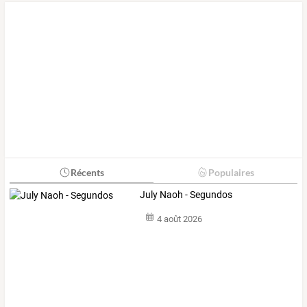
Récents
Populaires
July Naoh - Segundos
4 août 2026