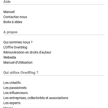
Aide
Manuel
Contactez nous
Boite à idées
A propos
Qui sommes nous ?
L'Offre Overblog
Rémunération en droits d'auteur
Webedia
Manuel d'Utilisation
Qui utilise OverBlog ?
Les créatifs
Les passionnés
Les influenceurs
Les entreprises, collectivités et associations
Les experts