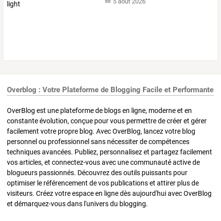
5 août 2026
Overblog : Votre Plateforme de Blogging Facile et Performante
OverBlog est une plateforme de blogs en ligne, moderne et en
constante évolution, conçue pour vous permettre de créer et gérer
facilement votre propre blog. Avec OverBlog, lancez votre blog
personnel ou professionnel sans nécessiter de compétences
techniques avancées. Publiez, personnalisez et partagez facilement
vos articles, et connectez-vous avec une communauté active de
blogueurs passionnés. Découvrez des outils puissants pour
optimiser le référencement de vos publications et attirer plus de
visiteurs. Créez votre espace en ligne dès aujourd'hui avec OverBlog
et démarquez-vous dans l'univers du blogging.