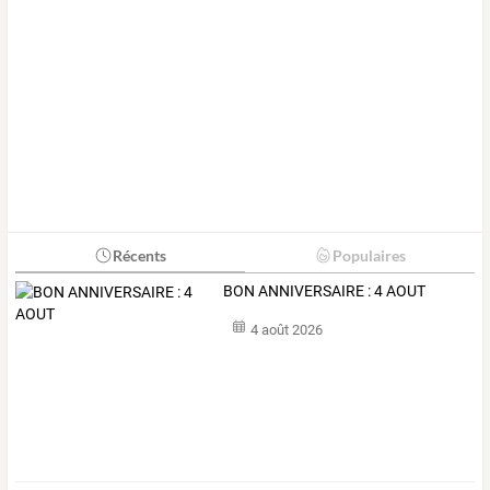
Récents
Populaires
BON ANNIVERSAIRE : 4 AOUT
4 août 2026