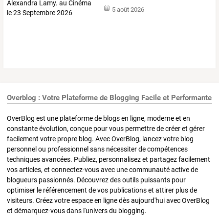
5 août 2026
Overblog : Votre Plateforme de Blogging Facile et Performante
OverBlog est une plateforme de blogs en ligne, moderne et en
constante évolution, conçue pour vous permettre de créer et gérer
facilement votre propre blog. Avec OverBlog, lancez votre blog
personnel ou professionnel sans nécessiter de compétences
techniques avancées. Publiez, personnalisez et partagez facilement
vos articles, et connectez-vous avec une communauté active de
blogueurs passionnés. Découvrez des outils puissants pour
optimiser le référencement de vos publications et attirer plus de
visiteurs. Créez votre espace en ligne dès aujourd'hui avec OverBlog
et démarquez-vous dans l'univers du blogging.