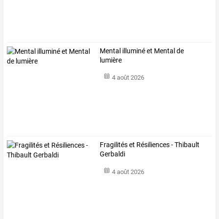
Mental illuminé et Mental de
lumière
4 août 2026
Fragilités et Résiliences - Thibault
Gerbaldi
4 août 2026