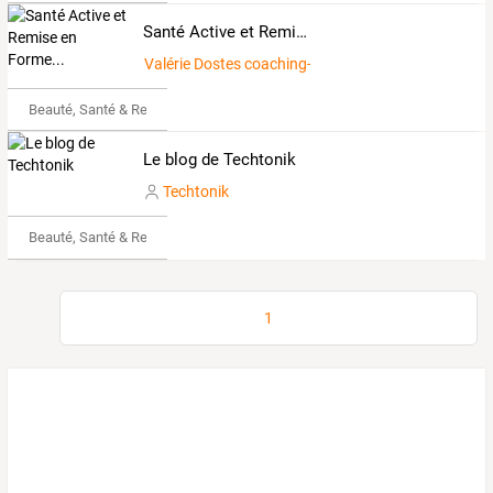
Santé Active et Remise en Forme...
Valérie Dostes coaching-equilibre32
Beauté, Santé & Remise en forme
Le blog de Techtonik
Techtonik
Beauté, Santé & Remise en forme
1