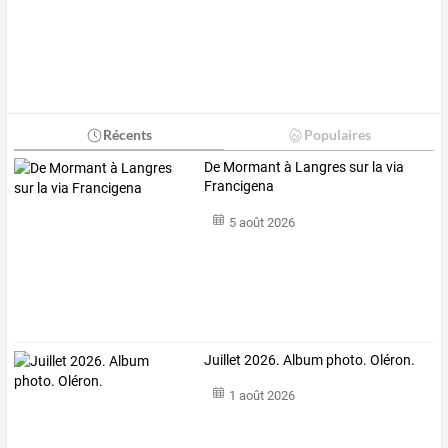
Récents
Populaires
De Mormant à Langres sur la via
Francigena
5 août 2026
Juillet 2026. Album photo. Oléron.
1 août 2026