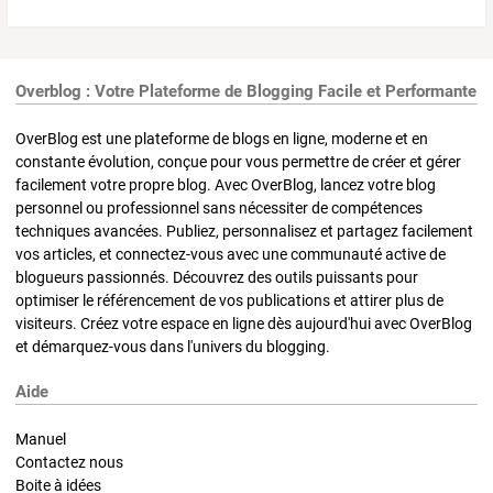
Overblog : Votre Plateforme de Blogging Facile et Performante
OverBlog est une plateforme de blogs en ligne, moderne et en
constante évolution, conçue pour vous permettre de créer et gérer
facilement votre propre blog. Avec OverBlog, lancez votre blog
personnel ou professionnel sans nécessiter de compétences
techniques avancées. Publiez, personnalisez et partagez facilement
vos articles, et connectez-vous avec une communauté active de
blogueurs passionnés. Découvrez des outils puissants pour
optimiser le référencement de vos publications et attirer plus de
visiteurs. Créez votre espace en ligne dès aujourd'hui avec OverBlog
et démarquez-vous dans l'univers du blogging.
Aide
Manuel
Contactez nous
Boite à idées