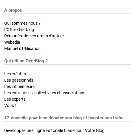
A propos
Qui sommes nous ?
L'Offre Overblog
Rémunération en droits d'auteur
Webedia
Manuel d'Utilisation
Qui utilise OverBlog ?
Les créatifs
Les passionnés
Les influenceurs
Les entreprises, collectivités et associations
Les experts
Vous !
12 conseils pour bien débuter son blog et booster son trafic
Développez une Ligne Éditoriale Claire pour Votre Blog