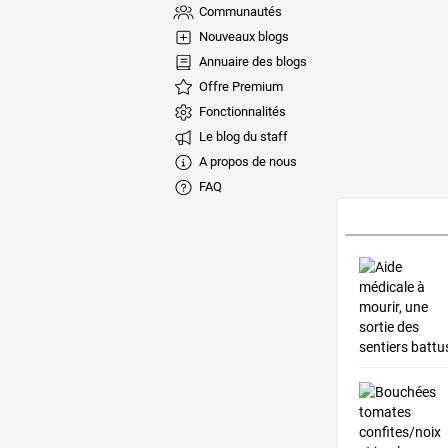
Communautés
Nouveaux blogs
Annuaire des blogs
Offre Premium
Fonctionnalités
Le blog du staff
A propos de nous
FAQ