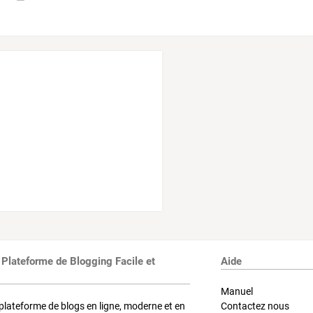
 Plateforme de Blogging Facile et
Aide
Manuel
plateforme de blogs en ligne, moderne et en
Contactez nous