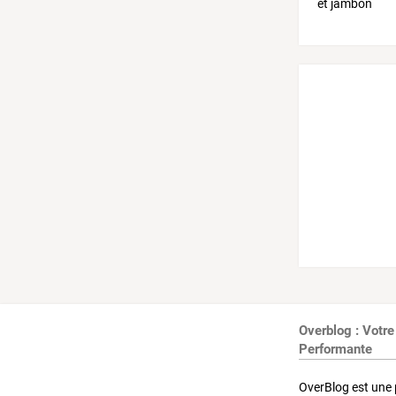
Overblog : Votre
Performante
OverBlog est une 