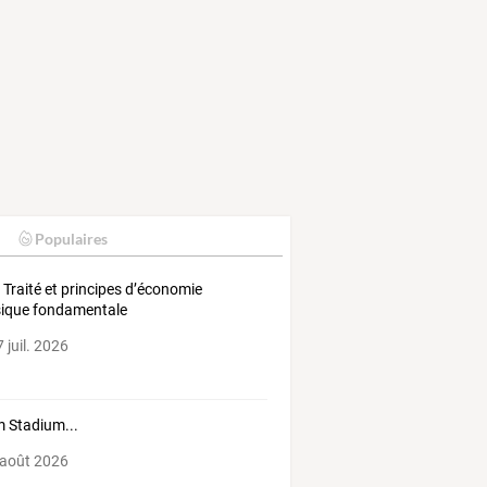
Populaires
t Traité et principes d’économie
ique fondamentale
 juil. 2026
 Stadium...
 août 2026