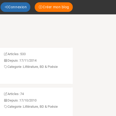
Connexion
Créer mon blog
Articles :
533
Depuis :
17/11/2014
Categorie :
Littérature, BD & Poésie
Articles :
74
Depuis :
17/10/2010
Categorie :
Littérature, BD & Poésie