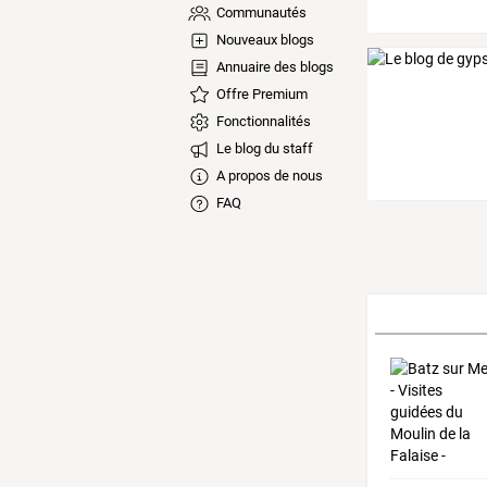
Communautés
Nouveaux blogs
Annuaire des blogs
Offre Premium
Fonctionnalités
Le blog du staff
A propos de nous
FAQ