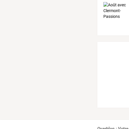
Overblog : Votre