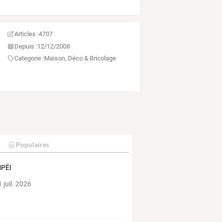
Articles :
4707
Depuis :
12/12/2008
Categorie :
Maison, Déco & Bricolage
Populaires
PÉI
 juil. 2026