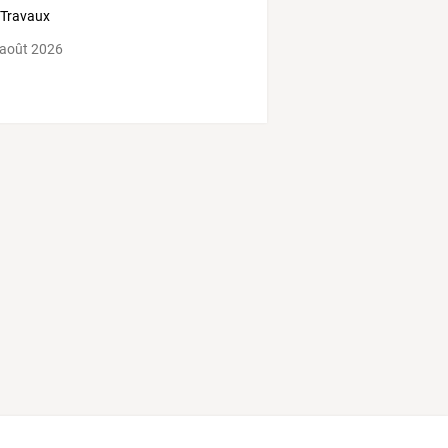
 Travaux
 août 2026