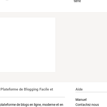
 Plateforme de Blogging Facile et
Aide
Manuel
plateforme de blogs en ligne, moderne et en
Contactez nous