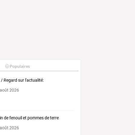
Populaires
 / Regard sur l'actualité:
 août 2026
in de fenouil et pommes de terre
 août 2026