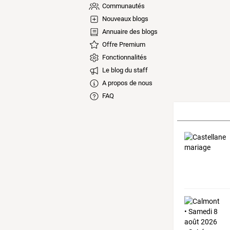
Communautés
Nouveaux blogs
Annuaire des blogs
Offre Premium
Fonctionnalités
Le blog du staff
A propos de nous
FAQ