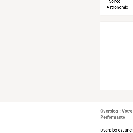
Overblog : Votre
Performante
OverBlog est une 