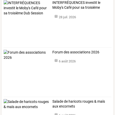
INTERFRÉQUENCES
investit
le
Moby's
Café
pour
sa
troisième
Dub
…
28 juil. 2026
Forum des associations 2026
6 août 2026
Salade de haricots rouges & maïs
aux encornets