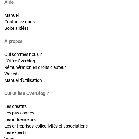
Aide
Manuel
Contactez nous
Boite à idées
A propos
Qui sommes nous ?
L'Offre Overblog
Rémunération en droits d'auteur
Webedia
Manuel d'Utilisation
Qui utilise OverBlog ?
Les créatifs
Les passionnés
Les influenceurs
Les entreprises, collectivités et associations
Les experts