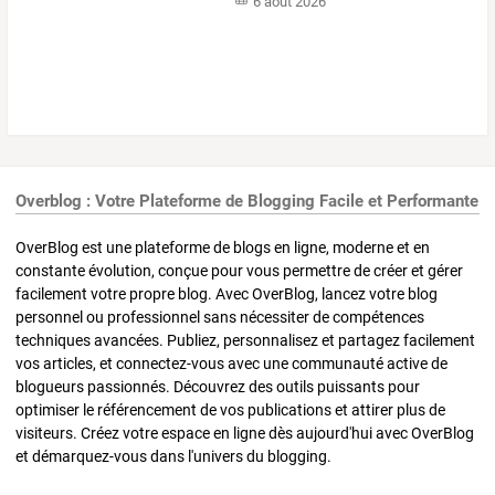
6 août 2026
Overblog : Votre Plateforme de Blogging Facile et Performante
OverBlog est une plateforme de blogs en ligne, moderne et en
constante évolution, conçue pour vous permettre de créer et gérer
facilement votre propre blog. Avec OverBlog, lancez votre blog
personnel ou professionnel sans nécessiter de compétences
techniques avancées. Publiez, personnalisez et partagez facilement
vos articles, et connectez-vous avec une communauté active de
blogueurs passionnés. Découvrez des outils puissants pour
optimiser le référencement de vos publications et attirer plus de
visiteurs. Créez votre espace en ligne dès aujourd'hui avec OverBlog
et démarquez-vous dans l'univers du blogging.