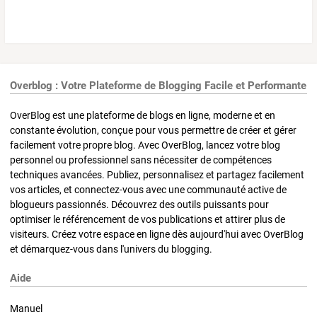
Overblog : Votre Plateforme de Blogging Facile et Performante
OverBlog est une plateforme de blogs en ligne, moderne et en
constante évolution, conçue pour vous permettre de créer et gérer
facilement votre propre blog. Avec OverBlog, lancez votre blog
personnel ou professionnel sans nécessiter de compétences
techniques avancées. Publiez, personnalisez et partagez facilement
vos articles, et connectez-vous avec une communauté active de
blogueurs passionnés. Découvrez des outils puissants pour
optimiser le référencement de vos publications et attirer plus de
visiteurs. Créez votre espace en ligne dès aujourd'hui avec OverBlog
et démarquez-vous dans l'univers du blogging.
Aide
Manuel