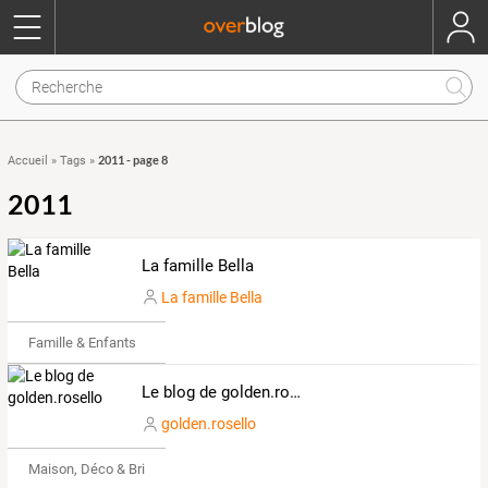
2011 - page 8
Accueil
»
Tags
»
2011
La famille Bella
La famille Bella
Famille & Enfants
Le blog de golden.rosello
golden.rosello
Maison, Déco & Bricolage