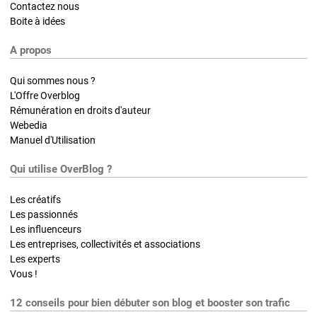
Contactez nous
Boite à idées
A propos
Qui sommes nous ?
L'Offre Overblog
Rémunération en droits d'auteur
Webedia
Manuel d'Utilisation
Qui utilise OverBlog ?
Les créatifs
Les passionnés
Les influenceurs
Les entreprises, collectivités et associations
Les experts
Vous !
12 conseils pour bien débuter son blog et booster son trafic