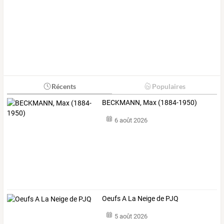
Récents
Populaires
BECKMANN, Max (1884-1950)
6 août 2026
Oeufs A La Neige de PJQ
5 août 2026