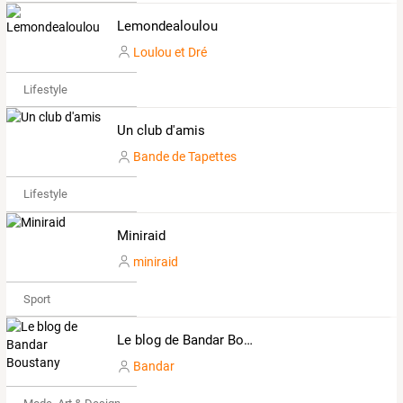
Lemondealoulou
Loulou et Dré
Lifestyle
Un club d'amis
Bande de Tapettes
Lifestyle
Miniraid
miniraid
Sport
Le blog de Bandar Boustany
Bandar