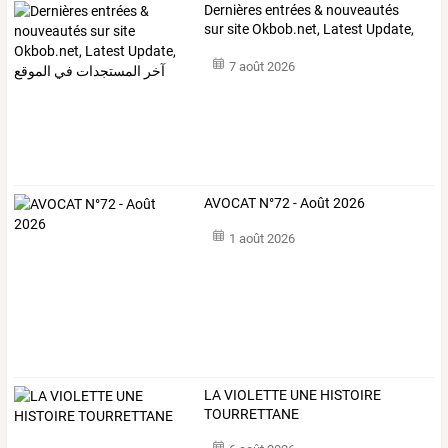
Dernières
entrées
&
nouveautés
sur
site
Okbob.net,
Latest
Update,
آخر
…
7 août 2026
AVOCAT N°72 - Août 2026
1 août 2026
LA VIOLETTE UNE HISTOIRE
TOURRETTANE