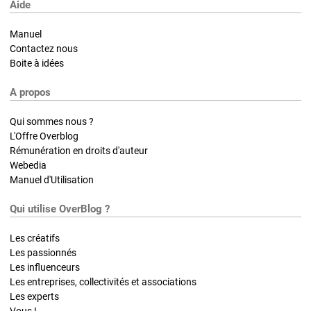
Aide
Manuel
Contactez nous
Boite à idées
A propos
Qui sommes nous ?
L'Offre Overblog
Rémunération en droits d'auteur
Webedia
Manuel d'Utilisation
Qui utilise OverBlog ?
Les créatifs
Les passionnés
Les influenceurs
Les entreprises, collectivités et associations
Les experts