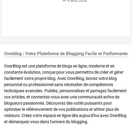
6 août 2026
Overblog : Votre Plateforme de Blogging Facile et Performante
OverBlog est une plateforme de blogs en ligne, moderne et en
constante évolution, conçue pour vous permettre de créer et gérer
facilement votre propre blog. Avec OverBlog, lancez votre blog
personnel ou professionnel sans nécessiter de compétences
techniques avancées. Publiez, personnalisez et partagez facilement
vos articles, et connectez-vous avec une communauté active de
blogueurs passionnés. Découvrez des outils puissants pour
optimiser le référencement de vos publications et attirer plus de
visiteurs. Créez votre espace en ligne dès aujourd'hui avec OverBlog
et démarquez-vous dans l'univers du blogging.