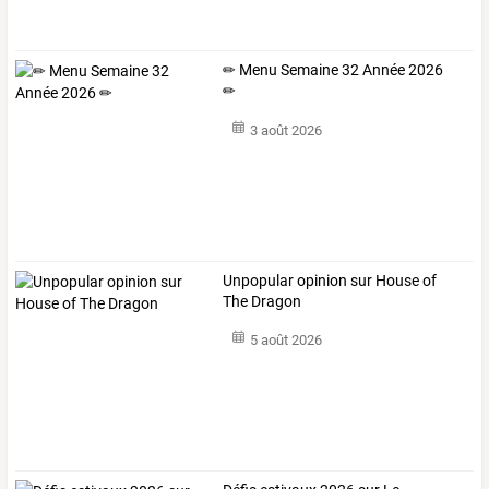
✏ Menu Semaine 32 Année 2026
✏
3 août 2026
Unpopular opinion sur House of
The Dragon
5 août 2026