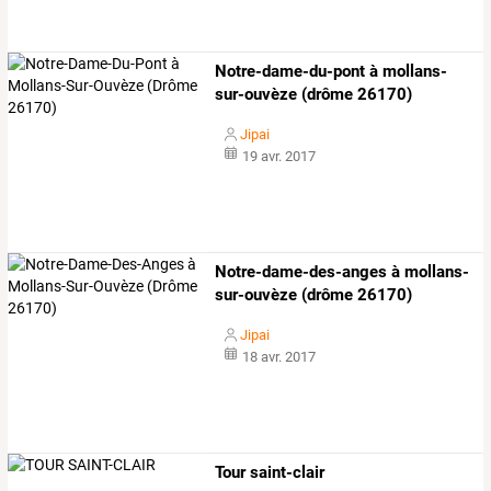
Notre-dame-du-pont à mollans-
sur-ouvèze (drôme 26170)
Jipai
19 avr. 2017
Notre-dame-des-anges à mollans-
sur-ouvèze (drôme 26170)
Jipai
18 avr. 2017
Tour saint-clair