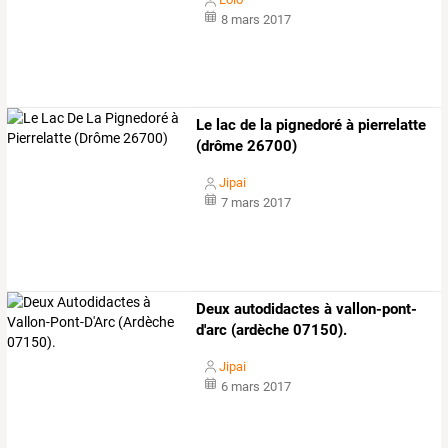
8 mars 2017
Le lac de la pignedoré à pierrelatte
(drôme 26700)
Jipai
7 mars 2017
Deux autodidactes à vallon-pont-
d'arc (ardèche 07150).
Jipai
6 mars 2017