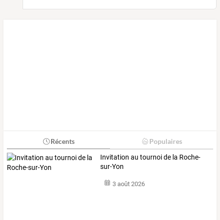
Récents
Populaires
Invitation au tournoi de la Roche-
sur-Yon
3 août 2026