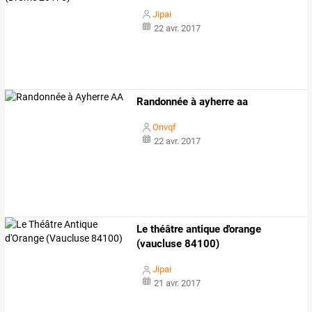
Jipai
22 avr. 2017
Randonnée à ayherre aa
Onvqf
22 avr. 2017
Le théâtre antique d'orange
(vaucluse 84100)
Jipai
21 avr. 2017