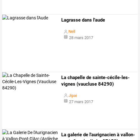
Lagrasse dans l'aude
Nell
28 mars 2017
La chapelle de sainte-cécile-les-
vignes (vaucluse 84290)
Jipai
27 mars 2017
La galerie de l'aurignacien à vallon-