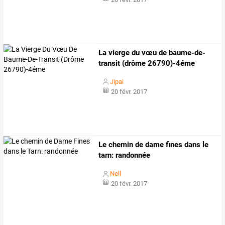
La vierge du vœu de baume-de-
transit (drôme 26790)-4éme
Jipai
20 févr. 2017
Le chemin de dame fines dans le
tarn: randonnée
Nell
20 févr. 2017