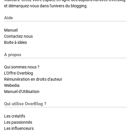
et démarquez-vous dans l'univers du blogging.
Aide
Manuel
Contactez nous
Boite à idées
A propos
Qui sommes nous ?
L'Offre Overblog
Rémunération en droits d'auteur
Webedia
Manuel d'Utilisation
Qui utilise OverBlog ?
Les créatifs
Les passionnés
Les influenceurs