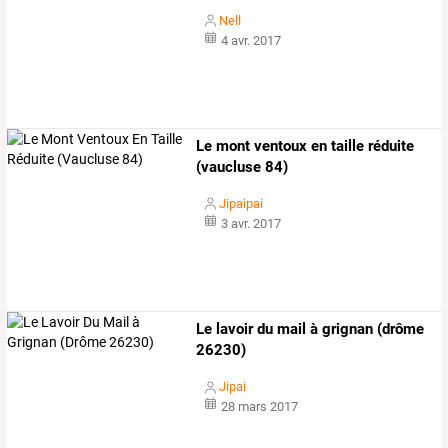
Nell
4 avr. 2017
Le mont ventoux en taille réduite
(vaucluse 84)
Jipaipai
3 avr. 2017
Le lavoir du mail à grignan (drôme
26230)
Jipai
28 mars 2017