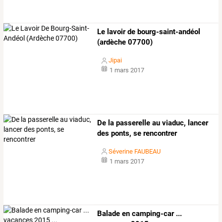
Le lavoir de bourg-saint-andéol
(ardèche 07700)
Jipai
1 mars 2017
De la passerelle au viaduc, lancer
des ponts, se rencontrer
Séverine FAUBEAU
1 mars 2017
Balade en camping-car ...