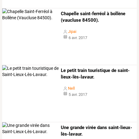
Chapelle saint-ferréol à bollène
(vaucluse 84500).
Jipai
6 avr. 2017
Le petit train touristique de saint-
lieux-lès-lavaur.
Nell
5 avr. 2017
Une grande virée dans saint-lieux-
lès-lavaur.