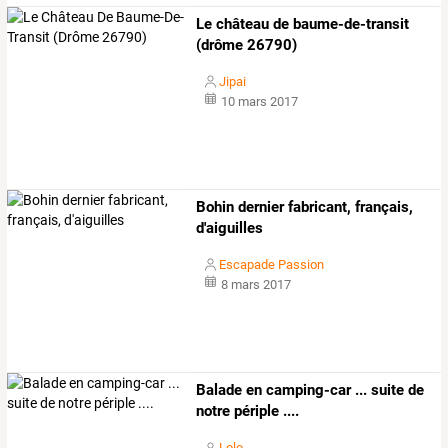
Le château de baume-de-transit
(drôme 26790)
Jipai
10 mars 2017
Bohin dernier fabricant, français,
d'aiguilles
Escapade Passion
8 mars 2017
Balade en camping-car ... suite de
notre périple ....
Lolo