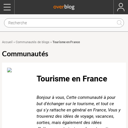
Tourisme en France
Accueil
»
Communautés de blogs
»
Communautés
Tourisme en France
Bonjour à vous, Cette communauté à pour
but d'échanger sur le tourisme, et tout ce
qui s'y rattache en général en France, Vous y
trouverez des idées de voyage, vacances,
sorties, mais également des idées