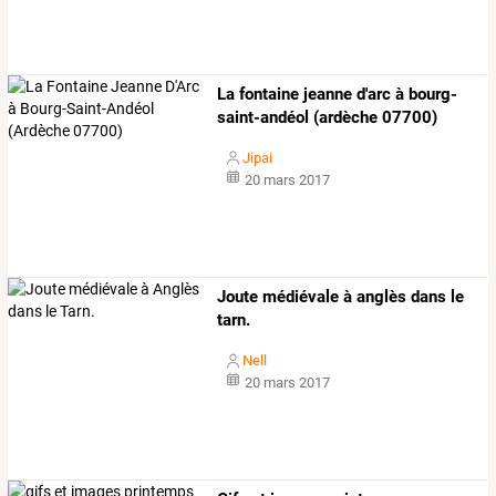
La fontaine jeanne d'arc à bourg-
saint-andéol (ardèche 07700)
Jipai
20 mars 2017
Joute médiévale à anglès dans le
tarn.
Nell
20 mars 2017