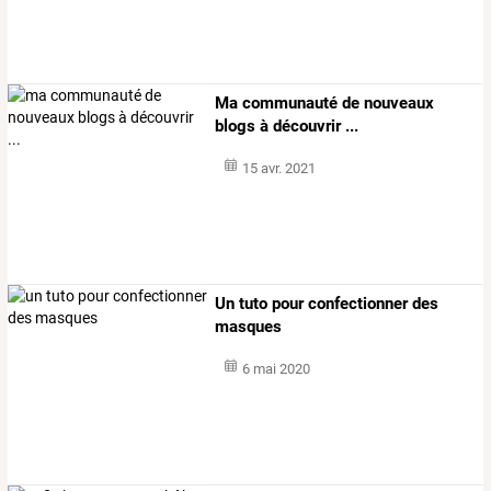
Ma communauté de nouveaux
blogs à découvrir ...
15 avr. 2021
Un tuto pour confectionner des
masques
6 mai 2020