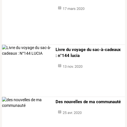
17 mars 2020
Livre du voyage du sac-à-cadeaux
: n°144 lucia
13 nov. 2020
Des nouvelles de ma communauté
25 avr. 2020