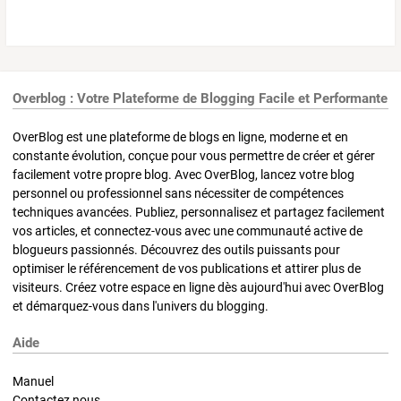
Overblog : Votre Plateforme de Blogging Facile et Performante
OverBlog est une plateforme de blogs en ligne, moderne et en
constante évolution, conçue pour vous permettre de créer et gérer
facilement votre propre blog. Avec OverBlog, lancez votre blog
personnel ou professionnel sans nécessiter de compétences
techniques avancées. Publiez, personnalisez et partagez facilement
vos articles, et connectez-vous avec une communauté active de
blogueurs passionnés. Découvrez des outils puissants pour
optimiser le référencement de vos publications et attirer plus de
visiteurs. Créez votre espace en ligne dès aujourd'hui avec OverBlog
et démarquez-vous dans l'univers du blogging.
Aide
Manuel
Contactez nous