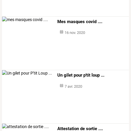
Mes masques covid ....
16 nov. 2020
Un gilet pour p'tit loup ...
7 avr. 2020
Attestation de sortie ....