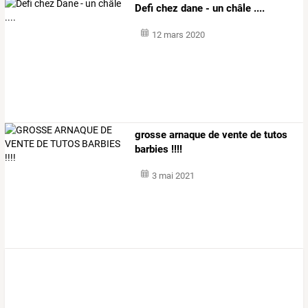
Defi chez dane - un châle ....
12 mars 2020
grosse arnaque de vente de tutos
barbies !!!!
3 mai 2021