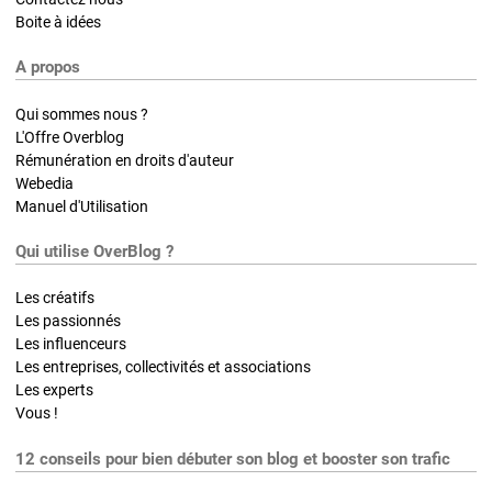
Boite à idées
A propos
Qui sommes nous ?
L'Offre Overblog
Rémunération en droits d'auteur
Webedia
Manuel d'Utilisation
Qui utilise OverBlog ?
Les créatifs
Les passionnés
Les influenceurs
Les entreprises, collectivités et associations
Les experts
Vous !
12 conseils pour bien débuter son blog et booster son trafic