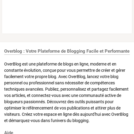
Overblog : Votre Plateforme de Blogging Facile et Performante
OverBlog est une plateforme de blogs en ligne, moderne et en
constante évolution, conçue pour vous permettre de créer et gérer
facilement votre propre blog. Avec OverBlog, lancez votre blog
personnel ou professionnel sans nécessiter de compétences
techniques avancées. Publiez, personnalisez et partagez facilement
vos articles, et connectez-vous avec une communauté active de
blogueurs passionnés. Découvrez des outils puissants pour
optimiser le référencement de vos publications et attirer plus de
visiteurs. Créez votre espace en ligne dès aujourd'hui avec OverBlog
et démarquez-vous dans l'univers du blogging.
Aide