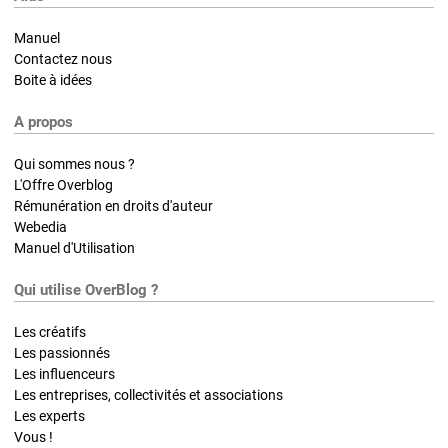
Manuel
Contactez nous
Boite à idées
A propos
Qui sommes nous ?
L'Offre Overblog
Rémunération en droits d'auteur
Webedia
Manuel d'Utilisation
Qui utilise OverBlog ?
Les créatifs
Les passionnés
Les influenceurs
Les entreprises, collectivités et associations
Les experts
Vous !