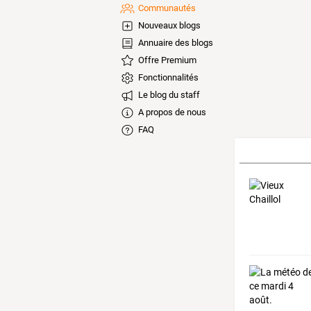
Communautés
Nouveaux blogs
Annuaire des blogs
Offre Premium
Fonctionnalités
Le blog du staff
A propos de nous
FAQ