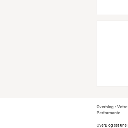
Overblog : Votre
Performante
OverBlog est une 