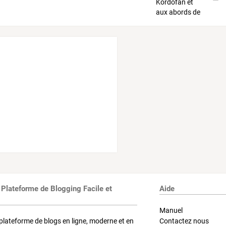
 Plateforme de Blogging Facile et
Aide
Manuel
plateforme de blogs en ligne, moderne et en
Contactez nous