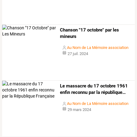
Chanson "17 octobre" par les
mineurs
Au Nom de La Mémoire association
27 juil. 2024
Le
massacre
du
17
octobre
1961
enfin
reconnu
par
la
république
…
Au Nom de La Mémoire association
29 mars 2024