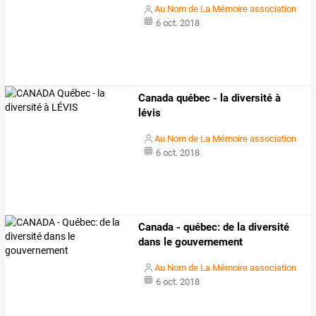
Au Nom de La Mémoire association
6 oct. 2018
Canada québec - la diversité à
lévis
Au Nom de La Mémoire association
6 oct. 2018
Canada - québec: de la diversité
dans le gouvernement
Au Nom de La Mémoire association
6 oct. 2018