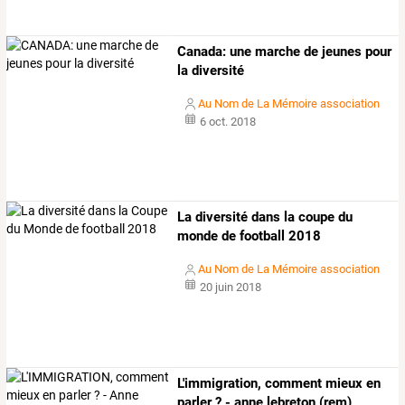
Canada: une marche de jeunes pour
la diversité
Au Nom de La Mémoire association
6 oct. 2018
La diversité dans la coupe du
monde de football 2018
Au Nom de La Mémoire association
20 juin 2018
L'immigration, comment mieux en
parler ? - anne lebreton (rem)