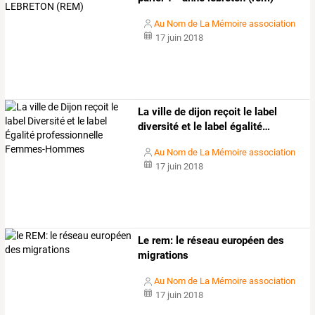
Au Nom de La Mémoire association
17 juin 2018
La
ville
de
dijon
reçoit
le
label
diversité
et
le
label
égalité
…
Au Nom de La Mémoire association
17 juin 2018
Le rem: le réseau européen des
migrations
Au Nom de La Mémoire association
17 juin 2018