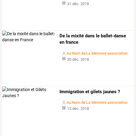
31 déc. 2018
De la mixité dans le ballet-danse
en france
Au Nom de La Mémoire association
30 déc. 2018
Immigration et gilets jaunes ?
Au Nom de La Mémoire association
15 déc. 2018