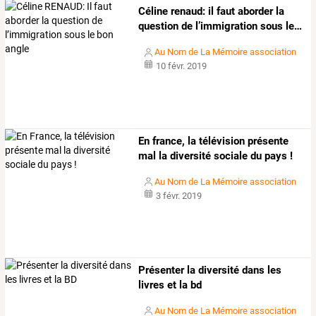
Céline
renaud:
il
faut
aborder
la
question
de
l’immigration
sous
le
…
Au Nom de La Mémoire association
10 févr. 2019
En france, la télévision présente
mal la diversité sociale du pays !
Au Nom de La Mémoire association
3 févr. 2019
Présenter la diversité dans les
livres et la bd
Au Nom de La Mémoire association