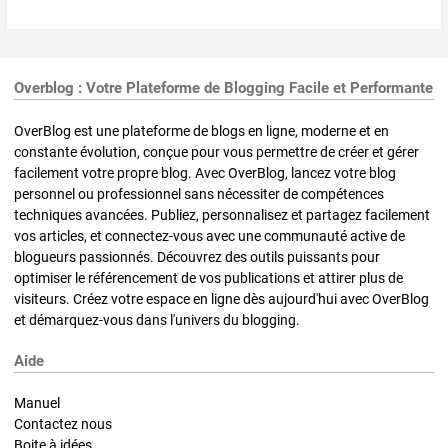
Overblog : Votre Plateforme de Blogging Facile et Performante
OverBlog est une plateforme de blogs en ligne, moderne et en
constante évolution, conçue pour vous permettre de créer et gérer
facilement votre propre blog. Avec OverBlog, lancez votre blog
personnel ou professionnel sans nécessiter de compétences
techniques avancées. Publiez, personnalisez et partagez facilement
vos articles, et connectez-vous avec une communauté active de
blogueurs passionnés. Découvrez des outils puissants pour
optimiser le référencement de vos publications et attirer plus de
visiteurs. Créez votre espace en ligne dès aujourd'hui avec OverBlog
et démarquez-vous dans l'univers du blogging.
Aide
Manuel
Contactez nous
Boite à idées