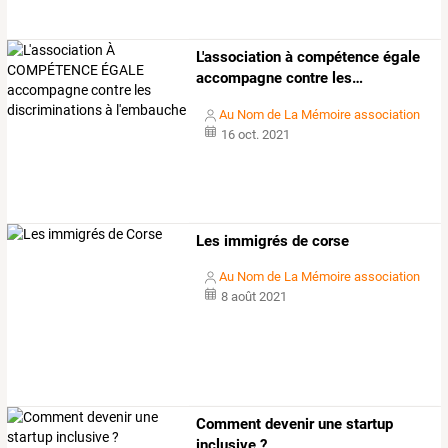
L'association
à
compétence
égale
accompagne
contre
les
…
Au Nom de La Mémoire association
16 oct. 2021
Les immigrés de corse
Au Nom de La Mémoire association
8 août 2021
Comment devenir une startup
inclusive ?