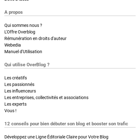
A propos
Qui sommes nous ?
L'Offre Overblog
Rémunération en droits d'auteur
Webedia
Manuel d'Utilisation
Qui utilise OverBlog ?
Les créatifs
Les passionnés
Les influenceurs
Les entreprises, collectivités et associations
Les experts
Vous !
12 conseils pour bien débuter son blog et booster son trafic
Développez une Ligne Éditoriale Claire pour Votre Blog