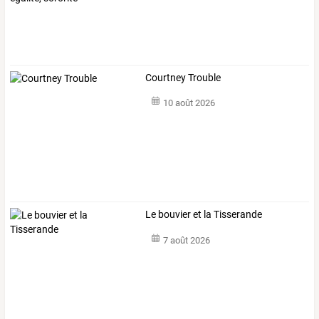
Courtney Trouble
10 août 2026
Le bouvier et la Tisserande
7 août 2026