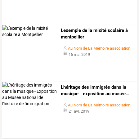
L'exemple de la mixité scolaire à
montpellier
Au Nom de La Mémoire association
16 mai 2019
L'héritage
des
immigrés
dans
la
musique
-
exposition
au
musée
…
Au Nom de La Mémoire association
21 avr. 2019