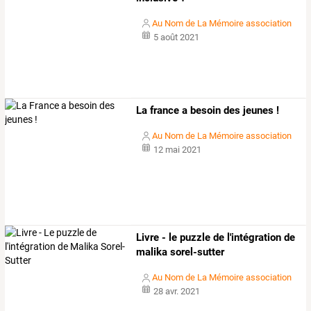
Au Nom de La Mémoire association
5 août 2021
La france a besoin des jeunes !
Au Nom de La Mémoire association
12 mai 2021
Livre - le puzzle de l'intégration de
malika sorel-sutter
Au Nom de La Mémoire association
28 avr. 2021