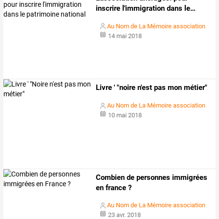
inscrire
l'immigration
dans
le
…
Au Nom de La Mémoire association
14 mai 2018
Livre ' "noire n'est pas mon métier"
Au Nom de La Mémoire association
10 mai 2018
Combien de personnes immigrées
en france ?
Au Nom de La Mémoire association
23 avr. 2018