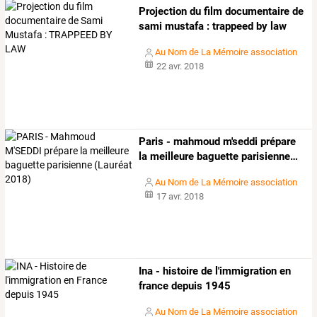
Projection du film documentaire de
sami mustafa : trappeed by law
Au Nom de La Mémoire association
22 avr. 2018
Paris
-
mahmoud
m'seddi
prépare
la
meilleure
baguette
parisienne
…
Au Nom de La Mémoire association
17 avr. 2018
Ina - histoire de l'immigration en
france depuis 1945
Au Nom de La Mémoire association