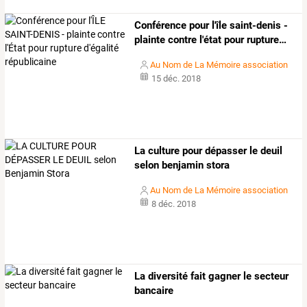
Conférence
pour
l'île
saint-denis
-
plainte
contre
l'état
pour
rupture
…
Au Nom de La Mémoire association
15 déc. 2018
La culture pour dépasser le deuil
selon benjamin stora
Au Nom de La Mémoire association
8 déc. 2018
La diversité fait gagner le secteur
bancaire