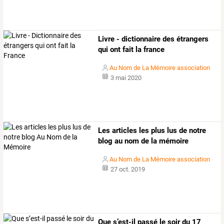
Livre - dictionnaire des étrangers
qui ont fait la france
Au Nom de La Mémoire association
3 mai 2020
Les articles les plus lus de notre
blog au nom de la mémoire
Au Nom de La Mémoire association
27 oct. 2019
Que s’est-il passé le soir du 17