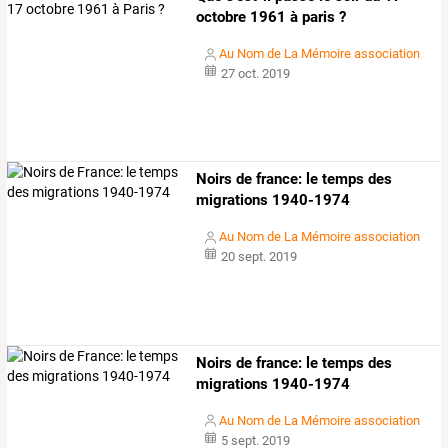
octobre 1961 à paris ?
Au Nom de La Mémoire association
27 oct. 2019
Noirs de france: le temps des
migrations 1940-1974
Au Nom de La Mémoire association
20 sept. 2019
Noirs de france: le temps des
migrations 1940-1974
Au Nom de La Mémoire association
5 sept. 2019