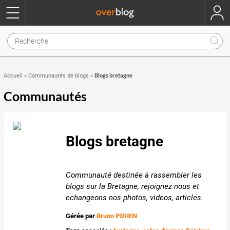
Blogs bretagne
Accueil
»
Communautés de blogs
»
Communautés
Blogs bretagne
Communauté destinée à rassembler les
blogs sur la Bretagne, rejoignez nous et
echangeons nos photos, videos, articles.
Gérée par
Bruno POHEN