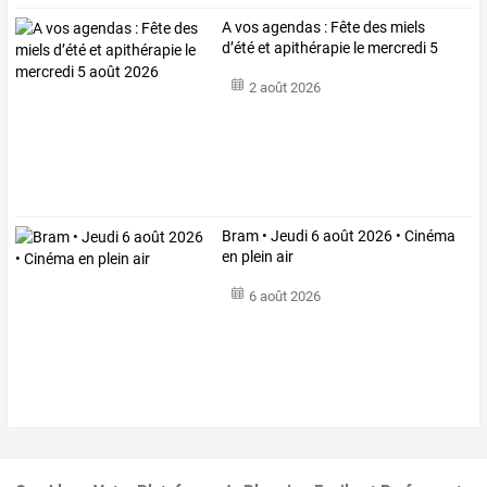
A vos agendas : Fête des miels
d’été et apithérapie le mercredi 5
août 2026
2 août 2026
Bram • Jeudi 6 août 2026 • Cinéma
en plein air
6 août 2026