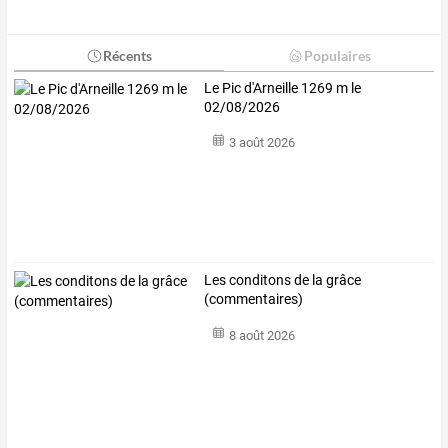
Récents
Populaires
Le Pic d'Arneille 1269 m le
02/08/2026
3 août 2026
Les conditons de la grâce
(commentaires)
8 août 2026