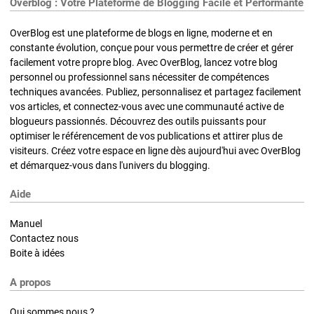
Overblog : Votre Plateforme de Blogging Facile et Performante
OverBlog est une plateforme de blogs en ligne, moderne et en
constante évolution, conçue pour vous permettre de créer et gérer
facilement votre propre blog. Avec OverBlog, lancez votre blog
personnel ou professionnel sans nécessiter de compétences
techniques avancées. Publiez, personnalisez et partagez facilement
vos articles, et connectez-vous avec une communauté active de
blogueurs passionnés. Découvrez des outils puissants pour
optimiser le référencement de vos publications et attirer plus de
visiteurs. Créez votre espace en ligne dès aujourd'hui avec OverBlog
et démarquez-vous dans l'univers du blogging.
Aide
Manuel
Contactez nous
Boite à idées
A propos
Qui sommes nous ?