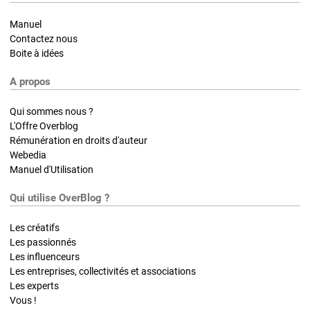
Manuel
Contactez nous
Boite à idées
A propos
Qui sommes nous ?
L'Offre Overblog
Rémunération en droits d'auteur
Webedia
Manuel d'Utilisation
Qui utilise OverBlog ?
Les créatifs
Les passionnés
Les influenceurs
Les entreprises, collectivités et associations
Les experts
Vous !