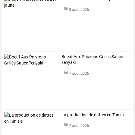
8 août 2026
Boeuf Aux Poivrons Grillés Sauce
Teriyaki
7 août 2026
La production de dattes en Tunisie
7 août 2026