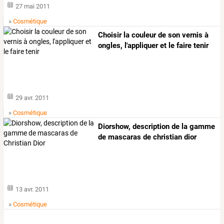
27 mai 2011
»
Cosmétique
Choisir la couleur de son vernis à
ongles, l'appliquer et le faire tenir
29 avr. 2011
»
Cosmétique
Diorshow, description de la gamme
de mascaras de christian dior
13 avr. 2011
»
Cosmétique