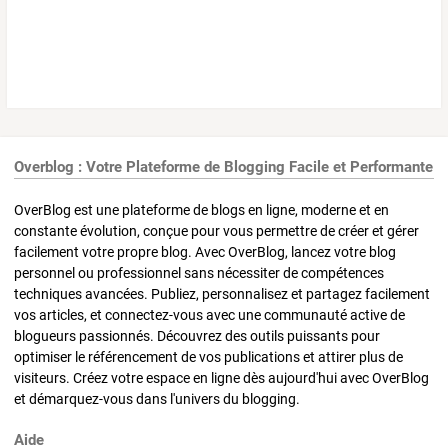
Overblog : Votre Plateforme de Blogging Facile et Performante
OverBlog est une plateforme de blogs en ligne, moderne et en
constante évolution, conçue pour vous permettre de créer et gérer
facilement votre propre blog. Avec OverBlog, lancez votre blog
personnel ou professionnel sans nécessiter de compétences
techniques avancées. Publiez, personnalisez et partagez facilement
vos articles, et connectez-vous avec une communauté active de
blogueurs passionnés. Découvrez des outils puissants pour
optimiser le référencement de vos publications et attirer plus de
visiteurs. Créez votre espace en ligne dès aujourd'hui avec OverBlog
et démarquez-vous dans l'univers du blogging.
Aide