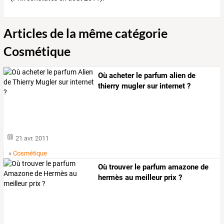
Articles de la même catégorie
Cosmétique
Où acheter le parfum alien de
thierry mugler sur internet ?
21 avr. 2011
»
Cosmétique
Où trouver le parfum amazone de
hermès au meilleur prix ?