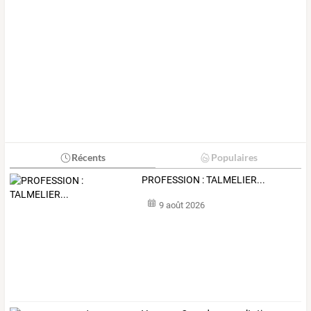
Récents
Populaires
PROFESSION : TALMELIER...
9 août 2026