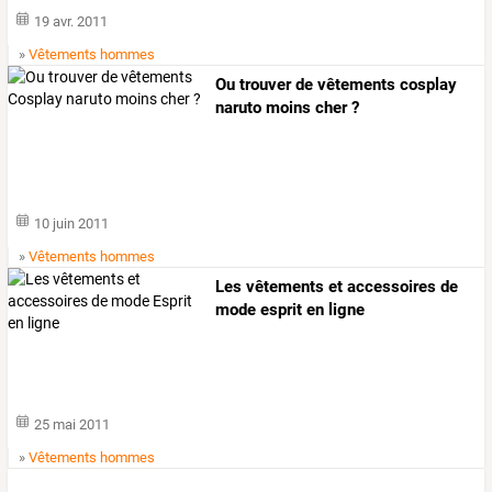
19 avr. 2011
»
Vêtements hommes
Ou trouver de vêtements cosplay
naruto moins cher ?
10 juin 2011
»
Vêtements hommes
Les vêtements et accessoires de
mode esprit en ligne
25 mai 2011
»
Vêtements hommes