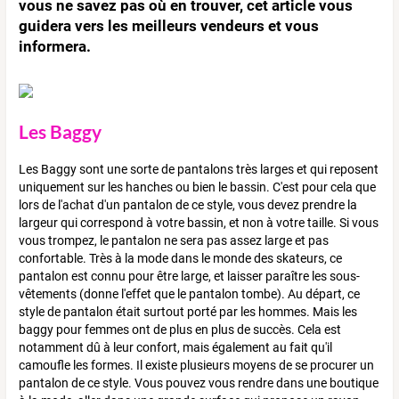
vous ne savez pas où en trouver, cet article vous
guidera vers les meilleurs vendeurs et vous
informera.
Les Baggy
Les Baggy sont une sorte de pantalons très larges et qui reposent
uniquement sur les hanches ou bien le bassin. C'est pour cela que
lors de l'achat d'un pantalon de ce style, vous devez prendre la
largeur qui correspond à votre bassin, et non à votre taille. Si vous
vous trompez, le pantalon ne sera pas assez large et pas
confortable. Très à la mode dans le monde des skateurs, ce
pantalon est connu pour être large, et laisser paraître les sous-
vêtements (donne l'effet que le pantalon tombe). Au départ, ce
style de pantalon était surtout porté par les hommes. Mais les
baggy pour femmes ont de plus en plus de succès. Cela est
notamment dû à leur confort, mais également au fait qu'il
camoufle les formes. Il existe plusieurs moyens de se procurer un
pantalon de ce style. Vous pouvez vous rendre dans une boutique