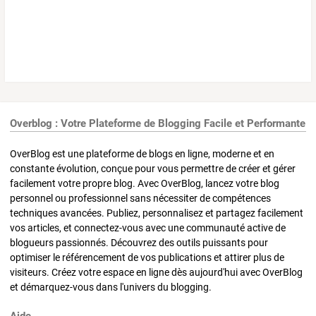
Overblog : Votre Plateforme de Blogging Facile et Performante
OverBlog est une plateforme de blogs en ligne, moderne et en
constante évolution, conçue pour vous permettre de créer et gérer
facilement votre propre blog. Avec OverBlog, lancez votre blog
personnel ou professionnel sans nécessiter de compétences
techniques avancées. Publiez, personnalisez et partagez facilement
vos articles, et connectez-vous avec une communauté active de
blogueurs passionnés. Découvrez des outils puissants pour
optimiser le référencement de vos publications et attirer plus de
visiteurs. Créez votre espace en ligne dès aujourd'hui avec OverBlog
et démarquez-vous dans l'univers du blogging.