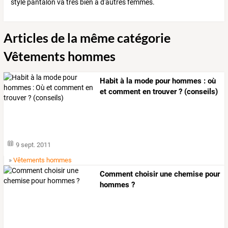
style pantalon va très bien à d'autres femmes.
Articles de la même catégorie
Vêtements hommes
Habit à la mode pour hommes : où
et comment en trouver ? (conseils)
9 sept. 2011
»
Vêtements hommes
Comment choisir une chemise pour
hommes ?