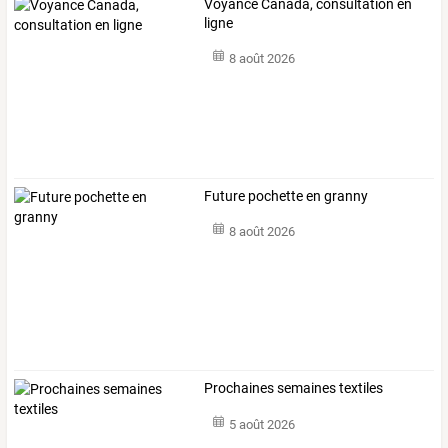
Voyance Canada, consultation en
ligne
8 août 2026
Future pochette en granny
8 août 2026
Prochaines semaines textiles
5 août 2026