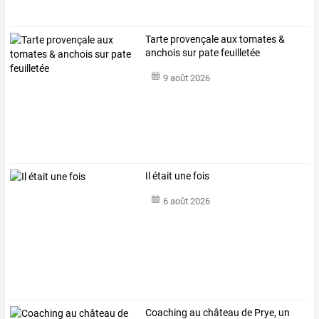
Tarte provençale aux tomates &
anchois sur pate feuilletée
9 août 2026
Il était une fois
6 août 2026
Coaching au château de Prye, un