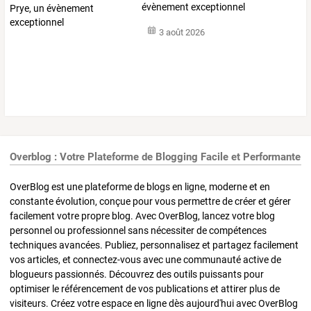
évènement exceptionnel
3 août 2026
Overblog : Votre Plateforme de Blogging Facile et Performante
OverBlog est une plateforme de blogs en ligne, moderne et en
constante évolution, conçue pour vous permettre de créer et gérer
facilement votre propre blog. Avec OverBlog, lancez votre blog
personnel ou professionnel sans nécessiter de compétences
techniques avancées. Publiez, personnalisez et partagez facilement
vos articles, et connectez-vous avec une communauté active de
blogueurs passionnés. Découvrez des outils puissants pour
optimiser le référencement de vos publications et attirer plus de
visiteurs. Créez votre espace en ligne dès aujourd'hui avec OverBlog