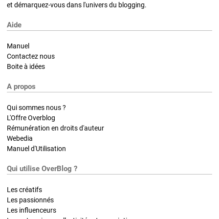
et démarquez-vous dans l'univers du blogging.
Aide
Manuel
Contactez nous
Boite à idées
A propos
Qui sommes nous ?
L'Offre Overblog
Rémunération en droits d'auteur
Webedia
Manuel d'Utilisation
Qui utilise OverBlog ?
Les créatifs
Les passionnés
Les influenceurs