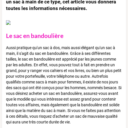
un sac à main de ce type, cet article vous donnera
toutes les informations nécessaires.
Le sac en bandoulière
Aussi pratique qu'un sac à dos, mais aussi élégant qu'un sac à
main, il s'agit du sac en bandoulière. Grâce à ses différentes
tailles, le sac en bandoulière est apprécié par les jeunes comme
par les adultes. En effet, vous pouvez tout à fait en prendre un
grand, pour y ranger vos cahiers et vos livres, ou bien un plus petit
pour votre portefeuille, votre téléphone ou autre. Autrefois
qualifiés comme sacs à main pour femmes, il existe de nos jours
des sacs qui ont été conçus pour les hommes, nommés besace. Si
vous désirez acheter un sac en bandoulière, assurez-vous avant
que le modèle qui vous intéresse est assez grand pour contenir
toutes vos affaires, mais également que la bandoulière est solide
ainsi que la matière du sac à main. Si vous ne faites pas attention
à ces détails, vous risquez d'acheter un sac de mauvaise qualité
qui aura une très courte durée de vie.