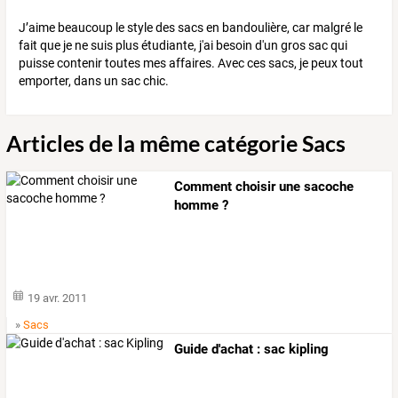
J’aime beaucoup le style des sacs en bandoulière, car malgré le
fait que je ne suis plus étudiante, j'ai besoin d'un gros sac qui
puisse contenir toutes mes affaires. Avec ces sacs, je peux tout
emporter, dans un sac chic.
Articles de la même catégorie Sacs
Comment choisir une sacoche
homme ?
19 avr. 2011
»
Sacs
Guide d'achat : sac kipling