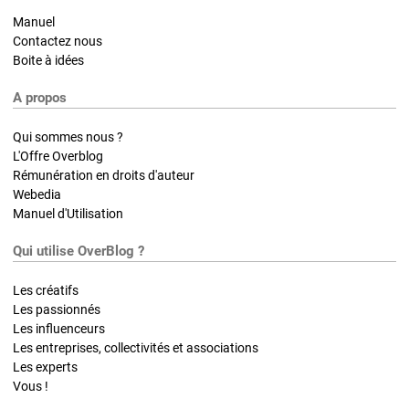
Manuel
Contactez nous
Boite à idées
A propos
Qui sommes nous ?
L'Offre Overblog
Rémunération en droits d'auteur
Webedia
Manuel d'Utilisation
Qui utilise OverBlog ?
Les créatifs
Les passionnés
Les influenceurs
Les entreprises, collectivités et associations
Les experts
Vous !