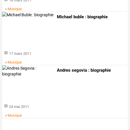
18 mars 2011
»
Musique
Michael buble : biographie
17 mars 2011
»
Musique
Andres segovia : biographie
24 mai 2011
»
Musique