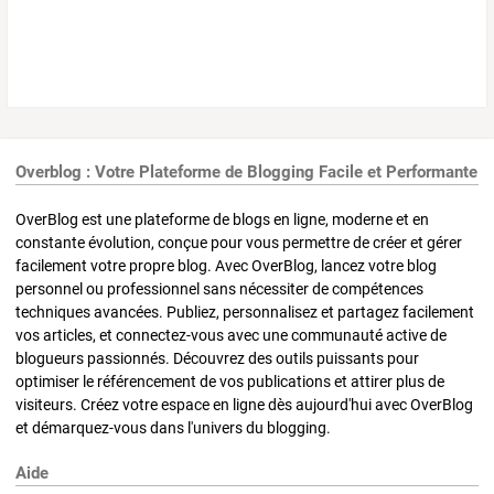
Overblog : Votre Plateforme de Blogging Facile et Performante
OverBlog est une plateforme de blogs en ligne, moderne et en
constante évolution, conçue pour vous permettre de créer et gérer
facilement votre propre blog. Avec OverBlog, lancez votre blog
personnel ou professionnel sans nécessiter de compétences
techniques avancées. Publiez, personnalisez et partagez facilement
vos articles, et connectez-vous avec une communauté active de
blogueurs passionnés. Découvrez des outils puissants pour
optimiser le référencement de vos publications et attirer plus de
visiteurs. Créez votre espace en ligne dès aujourd'hui avec OverBlog
et démarquez-vous dans l'univers du blogging.
Aide