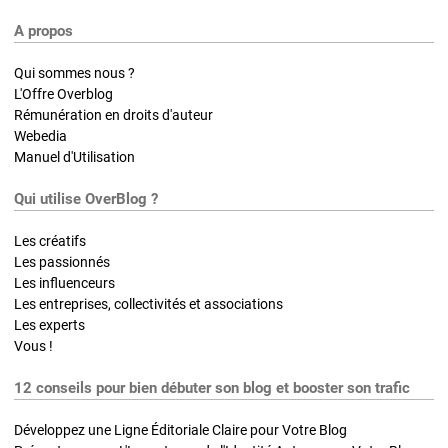
A propos
Qui sommes nous ?
L'Offre Overblog
Rémunération en droits d'auteur
Webedia
Manuel d'Utilisation
Qui utilise OverBlog ?
Les créatifs
Les passionnés
Les influenceurs
Les entreprises, collectivités et associations
Les experts
Vous !
12 conseils pour bien débuter son blog et booster son trafic
Développez une Ligne Éditoriale Claire pour Votre Blog