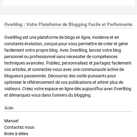
Overblog : Votre Plateforme de Blogging Facile et Performante
OverBlog est une plateforme de blogs en ligne, moderne et en
constante évolution, conçue pour vous permettre de créer et gérer
facilement votre propre blog. Avec OverBlog, lancez votre blog
personnel ou professionnel sans nécessiter de compétences
techniques avancées. Publiez, personnalisez et partagez facilement
vos articles, et connectez-vous avec une communauté active de
blogueurs passionnés. Découvrez des outils puissants pour
optimiser le référencement de vos publications et attirer plus de
visiteurs. Créez votre espace en ligne dès aujourd'hui avec OverBlog
et démarquez-vous dans l'univers du blogging.
Aide
Manuel
Contactez nous
Boite à idées