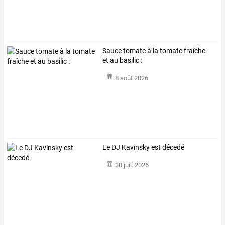
Sauce tomate à la tomate fraîche
et au basilic :
8 août 2026
Le DJ Kavinsky est décedé
30 juil. 2026