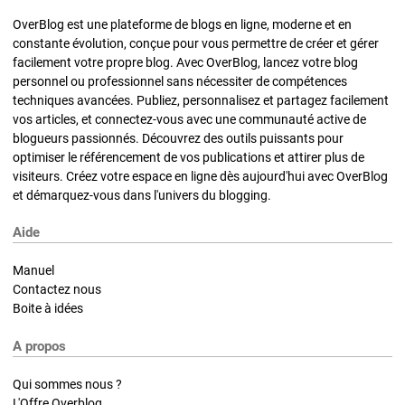
OverBlog est une plateforme de blogs en ligne, moderne et en
constante évolution, conçue pour vous permettre de créer et gérer
facilement votre propre blog. Avec OverBlog, lancez votre blog
personnel ou professionnel sans nécessiter de compétences
techniques avancées. Publiez, personnalisez et partagez facilement
vos articles, et connectez-vous avec une communauté active de
blogueurs passionnés. Découvrez des outils puissants pour
optimiser le référencement de vos publications et attirer plus de
visiteurs. Créez votre espace en ligne dès aujourd'hui avec OverBlog
et démarquez-vous dans l'univers du blogging.
Aide
Manuel
Contactez nous
Boite à idées
A propos
Qui sommes nous ?
L'Offre Overblog