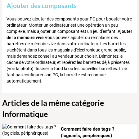
Ajouter des composants
Vous pouvez ajouter des composants pour PC pour booster votre
ordinateur. Monter un ordinateur est une opération un peu
complexe, mais ajouter un composant est un jeu d'enfant.
Ajouter
de la mémoire vive
Vous pouvez ajouter ou remplacer des
barrettes de mémoire vive dans votre ordinateur. Les barrettes
s'achètent dans tous les magasins d'électronique grand public,
mais demandez conseil au vendeur pour choisir. Démontez le
cache de votre ordinateur, et repérez les barrettes déjà présentes
(voir la photo). Insérez à fond la ou les nouvelles barrettes. Il ne
faut pas configurer son PC, la barrette est reconnue
automatiquement.
Articles de la même catégorie
Informatique
Comment faire des tags ?
(logiciels, périphériques)