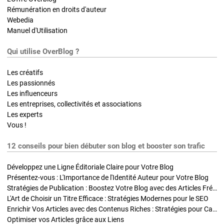
Rémunération en droits d'auteur
Webedia
Manuel d'Utilisation
Qui utilise OverBlog ?
Les créatifs
Les passionnés
Les influenceurs
Les entreprises, collectivités et associations
Les experts
Vous !
12 conseils pour bien débuter son blog et booster son trafic
Développez une Ligne Éditoriale Claire pour Votre Blog
Présentez-vous : L'Importance de l'Identité Auteur pour Votre Blog
Stratégies de Publication : Boostez Votre Blog avec des Articles Fréquents et Exclusifs
L'Art de Choisir un Titre Efficace : Stratégies Modernes pour le SEO
Enrichir Vos Articles avec des Contenus Riches : Stratégies pour Captiver et Optimiser
Optimiser vos Articles grâce aux Liens