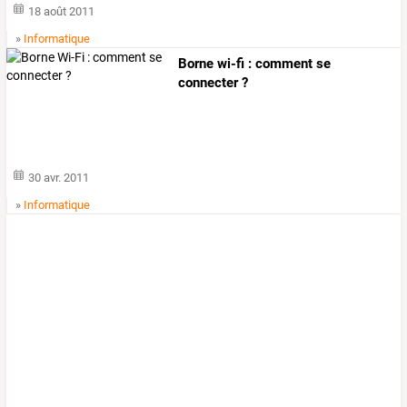
18 août 2011
»
Informatique
Borne wi-fi : comment se
connecter ?
30 avr. 2011
»
Informatique