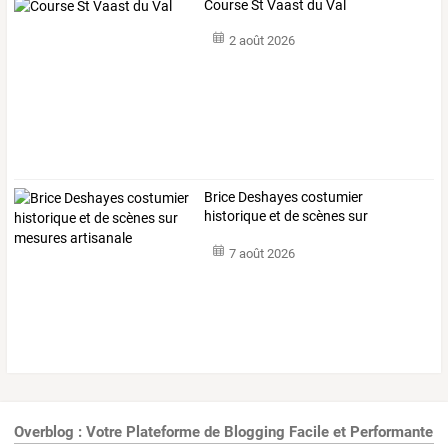
Course St Vaast du Val
2 août 2026
Brice Deshayes costumier
historique et de scènes sur
mesures artisanale
7 août 2026
Overblog : Votre Plateforme de Blogging Facile et Performante