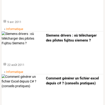
9 avr. 2011
»
Informatique
Siemens drivers : où télécharger
des pilotes fujitsu siemens ?
22 août 2011
»
Informatique
Comment générer un fichier excel
depuis c# ? (conseils pratiques)