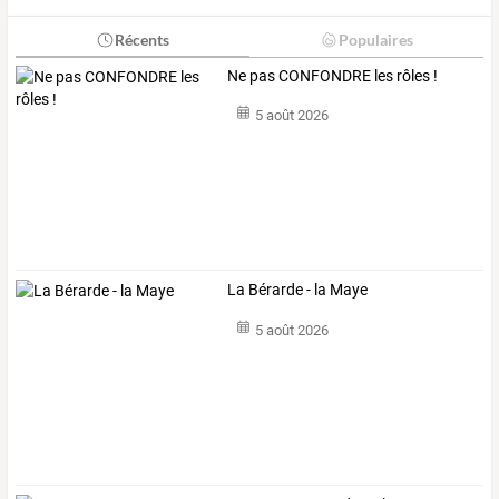
Récents
Populaires
Ne pas CONFONDRE les rôles !
5 août 2026
La Bérarde - la Maye
5 août 2026