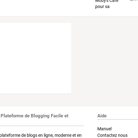
 Plateforme de Blogging Facile et
Aide
Manuel
plateforme de blogs en ligne, moderne et en
Contactez nous