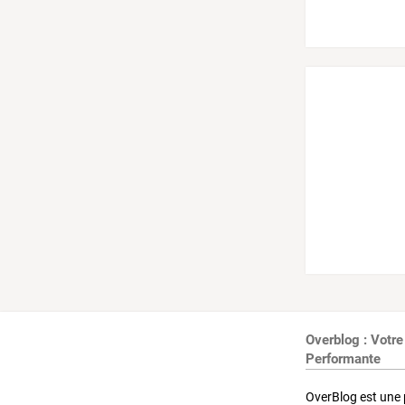
Overblog : Votre
Performante
OverBlog est une 