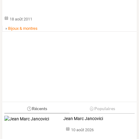
18 août 2011
»
Bijoux & montres
Récents
Populaires
Jean Marc Jancovici
10 août 2026