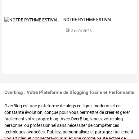
NOTRE RYTHME ESTIVAL
3 août 2026
Overblog : Votre Plateforme de Blogging Facile et Performante
OverBlog est une plateforme de blogs en ligne, moderne et en
constante évolution, conçue pour vous permettre de créer et gérer
facilement votre propre blog. Avec OverBlog, lancez votre blog
personnel ou professionnel sans nécessiter de compétences
techniques avancées. Publiez, personnalisez et partagez facilement
vos articles, et connectez-vous avec une communauté active de