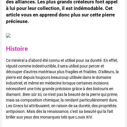
des alliances. Les plus grands créateurs font appel
à lui pour leur collection, il est indémodable. Cet
article vous en apprend donc plus sur cette pierre
précieuse.
Histoire
Ce minéral a d'abord été connu et utilisé pour sa dureté. En effet,
réputé comme indestructible, il sera utilisé pour percer et
découper d'autres matériaux plus fragiles et friables. D'ailleurs, la
pierre est depuis toujours beaucoup utilisée dans le domaine
industriel, et même en médecine lorsque certaines incisions
nécessitent une très grande précision grâce à des bistouris en
diamant. Bien sûr ici, ce n'est pas la beauté de la pierre qui prime,
mais sa composition chimique, la rendant particulièrement dure.
Les Grecs lui attribuaient, en raison de sa dureté, des propriétés
antipoison. Mais dès la renaissance, c'est sa beauté qui la fait
briller aux yeux des monarques tels que Louis XIV.