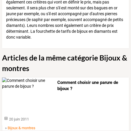
également ces critères qui vont en définir le prix, mais pas
seulement. Il sera plus cher s'il est monté sur des bagues en or
jaune par exemple, ou s'il est accompagné par d'autres pierres
précieuses (le saphir par exemple, souvent accompagné de petits
diamants). Leurs nombres sont également un critère de prix
déterminant. La fourchette de tarifs de bijoux en diamants est
donc variable.
Articles de la même catégorie Bijoux &
montres
Comment choisir une parure de
bijoux ?
20 juin 2011
»
Bijoux & montres