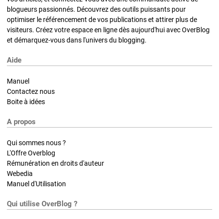
blogueurs passionnés. Découvrez des outils puissants pour
optimiser le référencement de vos publications et attirer plus de
visiteurs. Créez votre espace en ligne dès aujourd'hui avec OverBlog
et démarquez-vous dans l'univers du blogging.
Aide
Manuel
Contactez nous
Boite à idées
A propos
Qui sommes nous ?
L'Offre Overblog
Rémunération en droits d'auteur
Webedia
Manuel d'Utilisation
Qui utilise OverBlog ?