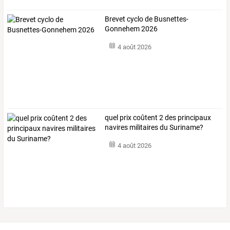
Brevet cyclo de Busnettes-
Gonnehem 2026
4 août 2026
quel prix coûtent 2 des principaux
navires militaires du Suriname?
4 août 2026