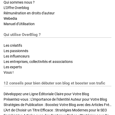
Qui sommes nous ?
L'Offre Overblog
Rémunération en droits d'auteur
Webedia
Manuel d'Utilisation
Qui utilise OverBlog ?
Les créatifs
Les passionnés
Les influenceurs
Les entreprises, collectivités et associations
Les experts
Vous !
12 conseils pour bien débuter son blog et booster son trafic
Développez une Ligne Éditoriale Claire pour Votre Blog
Présentez-vous : L'Importance de l'Identité Auteur pour Votre Blog
Stratégies de Publication : Boostez Votre Blog avec des Articles Fréquents et Exclusifs
L'Art de Choisir un Titre Efficace : Stratégies Modernes pour le SEO