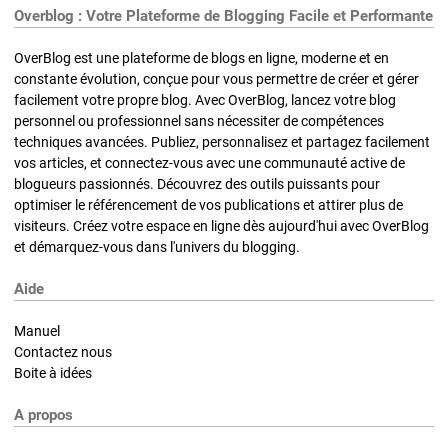
Overblog : Votre Plateforme de Blogging Facile et Performante
OverBlog est une plateforme de blogs en ligne, moderne et en
constante évolution, conçue pour vous permettre de créer et gérer
facilement votre propre blog. Avec OverBlog, lancez votre blog
personnel ou professionnel sans nécessiter de compétences
techniques avancées. Publiez, personnalisez et partagez facilement
vos articles, et connectez-vous avec une communauté active de
blogueurs passionnés. Découvrez des outils puissants pour
optimiser le référencement de vos publications et attirer plus de
visiteurs. Créez votre espace en ligne dès aujourd'hui avec OverBlog
et démarquez-vous dans l'univers du blogging.
Aide
Manuel
Contactez nous
Boite à idées
A propos