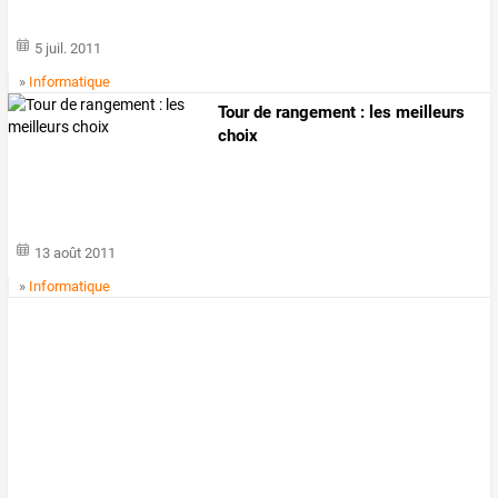
5 juil. 2011
»
Informatique
Tour de rangement : les meilleurs
choix
13 août 2011
»
Informatique