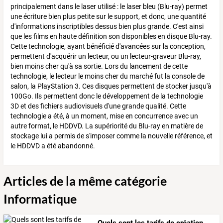
principalement dans le laser utilisé : le laser bleu (Blu-ray) permet
une écriture bien plus petite sur le support, et donc, une quantité
d'informations inscriptibles dessus bien plus grande. C'est ainsi
que les films en haute définition son disponibles en disque Blu-ray.
Cette technologie, ayant bénéficié d'avancées sur la conception,
permettent d'acquérir un lecteur, ou un lecteur-graveur Blu-ray,
bien moins cher qu'à sa sortie. Lors du lancement de cette
technologie, le lecteur le moins cher du marché fut la console de
salon, la PlayStation 3. Ces disques permettent de stocker jusqu'à
100Go. Ils permettent donc le développement de la technologie
3D et des fichiers audiovisuels d'une grande qualité. Cette
technologie a été, à un moment, mise en concurrence avec un
autre format, le HDDVD. La supériorité du Blu-ray en matière de
stockage lui a permis de s'imposer comme la nouvelle référence, et
le HDDVD a été abandonné.
Articles de la même catégorie
Informatique
Quels sont les tarifs de création