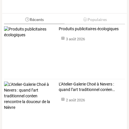
Récents
Populaires
Produits publicitaires écologiques
3 août 2026
L’Atelier-Galerie
Choé
à
Nevers
:
quand
l’art
traditionnel
coréen
…
2 août 2026