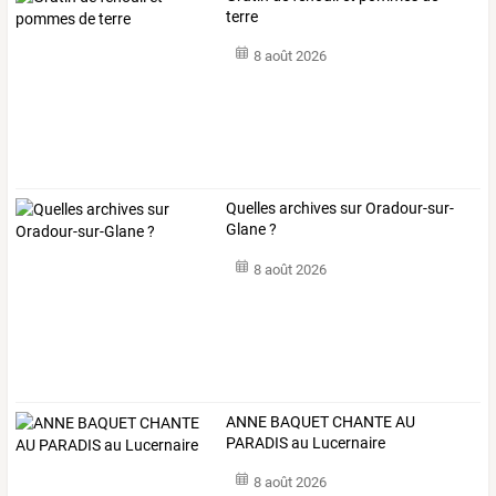
terre
8 août 2026
Quelles archives sur Oradour-sur-
Glane ?
8 août 2026
ANNE BAQUET CHANTE AU
PARADIS au Lucernaire
8 août 2026