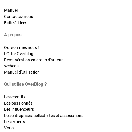
Manuel
Contactez nous
Boite à idées
A propos
Qui sommes nous ?
L'Offre Overblog
Rémunération en droits d'auteur
Webedia
Manuel d'Utilisation
Qui utilise OverBlog ?
Les créatifs
Les passionnés
Les influenceurs
Les entreprises, collectivités et associations
Les experts
Vous !