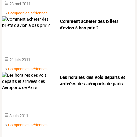
23 mai 2011
»
Compagnies aériennes
Comment acheter des billets
d'avion à bas prix ?
21 juin 2011
»
Compagnies aériennes
Les horaires des vols départs et
arrivées des aéroports de paris
3 juin 2011
»
Compagnies aériennes