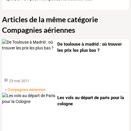
Articles de la même catégorie
Compagnies aériennes
De toulouse à madrid : où trouver
les prix les plus bas ?
23 mai 2011
»
Compagnies aériennes
Les vols au départ de paris pour la
cologne