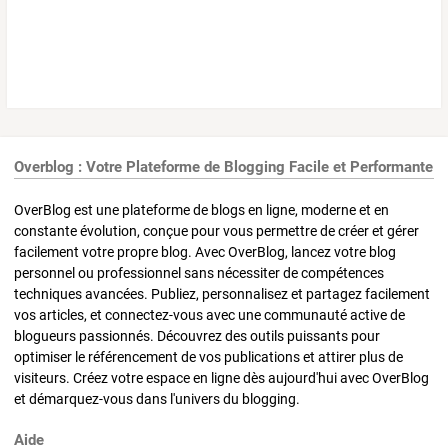
Overblog : Votre Plateforme de Blogging Facile et Performante
OverBlog est une plateforme de blogs en ligne, moderne et en
constante évolution, conçue pour vous permettre de créer et gérer
facilement votre propre blog. Avec OverBlog, lancez votre blog
personnel ou professionnel sans nécessiter de compétences
techniques avancées. Publiez, personnalisez et partagez facilement
vos articles, et connectez-vous avec une communauté active de
blogueurs passionnés. Découvrez des outils puissants pour
optimiser le référencement de vos publications et attirer plus de
visiteurs. Créez votre espace en ligne dès aujourd'hui avec OverBlog
et démarquez-vous dans l'univers du blogging.
Aide