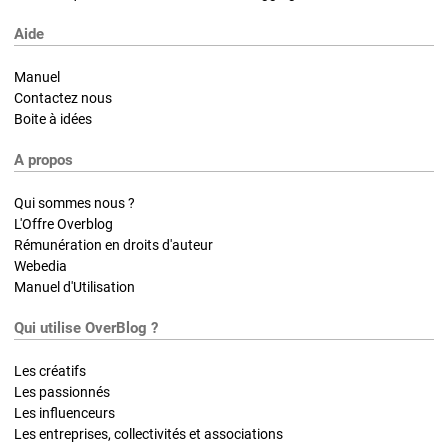
Aide
Manuel
Contactez nous
Boite à idées
A propos
Qui sommes nous ?
L'Offre Overblog
Rémunération en droits d'auteur
Webedia
Manuel d'Utilisation
Qui utilise OverBlog ?
Les créatifs
Les passionnés
Les influenceurs
Les entreprises, collectivités et associations