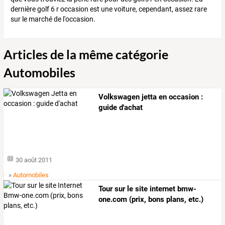
dernière golf 6 r occasion est une voiture, cependant, assez rare
sur le marché de l'occasion.
Articles de la même catégorie
Automobiles
Volkswagen jetta en occasion :
guide d'achat
30 août 2011
»
Automobiles
Tour sur le site internet bmw-
one.com (prix, bons plans, etc.)