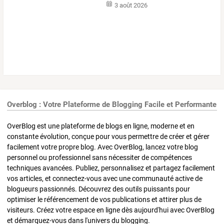
3 août 2026
Overblog : Votre Plateforme de Blogging Facile et Performante
OverBlog est une plateforme de blogs en ligne, moderne et en
constante évolution, conçue pour vous permettre de créer et gérer
facilement votre propre blog. Avec OverBlog, lancez votre blog
personnel ou professionnel sans nécessiter de compétences
techniques avancées. Publiez, personnalisez et partagez facilement
vos articles, et connectez-vous avec une communauté active de
blogueurs passionnés. Découvrez des outils puissants pour
optimiser le référencement de vos publications et attirer plus de
visiteurs. Créez votre espace en ligne dès aujourd'hui avec OverBlog
et démarquez-vous dans l'univers du blogging.