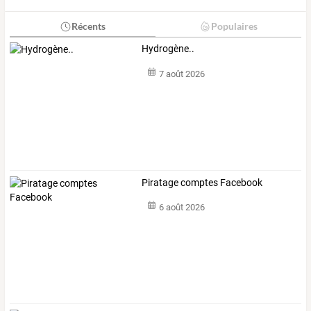
Récents
Populaires
Hydrogène..
7 août 2026
Piratage comptes Facebook
6 août 2026