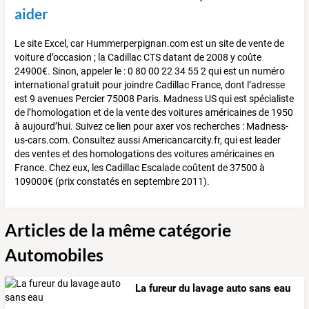
aider
Le site Excel, car Hummerperpignan.com est un site de vente de
voiture d’occasion ; la Cadillac CTS datant de 2008 y coûte
24900€. Sinon, appeler le : 0 80 00 22 34 55 2 qui est un numéro
international gratuit pour joindre Cadillac France, dont l’adresse
est 9 avenues Percier 75008 Paris. Madness US qui est spécialiste
de l’homologation et de la vente des voitures américaines de 1950
à aujourd’hui. Suivez ce lien pour axer vos recherches : Madness-
us-cars.com. Consultez aussi Americancarcity.fr, qui est leader
des ventes et des homologations des voitures américaines en
France. Chez eux, les Cadillac Escalade coûtent de 37500 à
109000€ (prix constatés en septembre 2011).
Articles de la même catégorie
Automobiles
La fureur du lavage auto sans eau