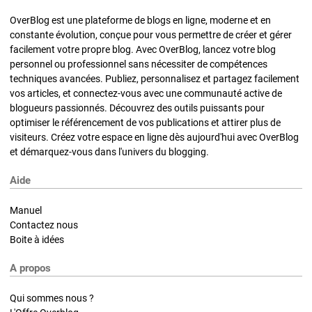
OverBlog est une plateforme de blogs en ligne, moderne et en
constante évolution, conçue pour vous permettre de créer et gérer
facilement votre propre blog. Avec OverBlog, lancez votre blog
personnel ou professionnel sans nécessiter de compétences
techniques avancées. Publiez, personnalisez et partagez facilement
vos articles, et connectez-vous avec une communauté active de
blogueurs passionnés. Découvrez des outils puissants pour
optimiser le référencement de vos publications et attirer plus de
visiteurs. Créez votre espace en ligne dès aujourd'hui avec OverBlog
et démarquez-vous dans l'univers du blogging.
Aide
Manuel
Contactez nous
Boite à idées
A propos
Qui sommes nous ?