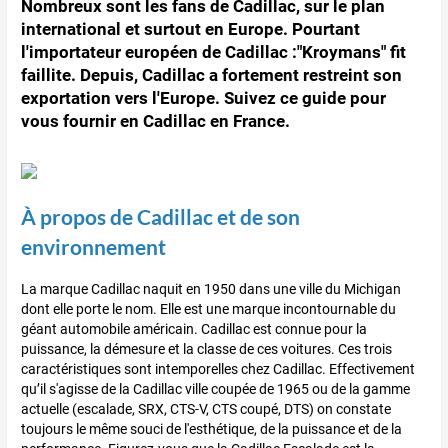
Nombreux sont les fans de Cadillac, sur le plan
international et surtout en Europe. Pourtant
l'importateur européen de Cadillac :"Kroymans" fit
faillite. Depuis, Cadillac a fortement restreint son
exportation vers l'Europe. Suivez ce guide pour
vous fournir en Cadillac en France.
À propos de Cadillac et de son
environnement
La marque Cadillac naquit en 1950 dans une ville du Michigan
dont elle porte le nom. Elle est une marque incontournable du
géant automobile américain. Cadillac est connue pour la
puissance, la démesure et la classe de ces voitures. Ces trois
caractéristiques sont intemporelles chez Cadillac. Effectivement
qu’il s'agisse de la Cadillac ville coupée de 1965 ou de la gamme
actuelle (escalade, SRX, CTS-V, CTS coupé, DTS) on constate
toujours le même souci de l'esthétique, de la puissance et de la