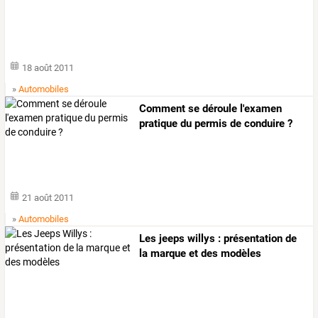
18 août 2011
»
Automobiles
Comment se déroule l'examen
pratique du permis de conduire ?
21 août 2011
»
Automobiles
Les jeeps willys : présentation de
la marque et des modèles