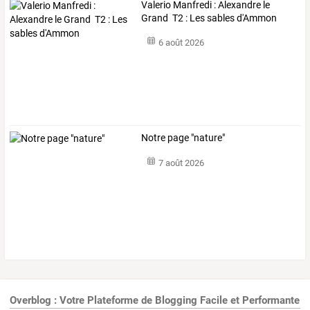
Valerio Manfredi : Alexandre le
Grand T2 : Les sables d'Ammon
6 août 2026
Notre page "nature"
7 août 2026
Overblog : Votre Plateforme de Blogging Facile et Performante