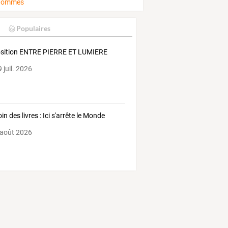
 hommes
Populaires
sition ENTRE PIERRE ET LUMIERE
 juil. 2026
in des livres : Ici s'arrête le Monde
 août 2026