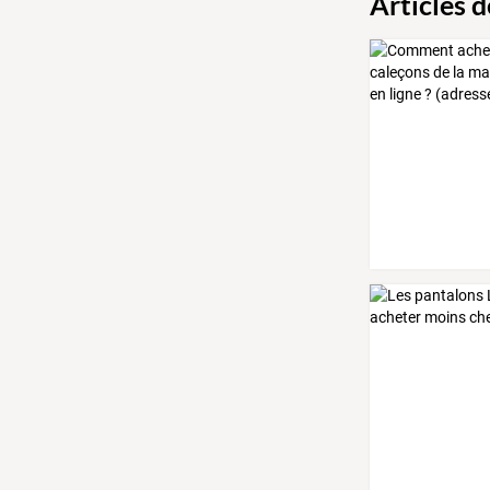
Articles 