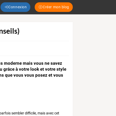
Connexion
Créer mon blog
seils)
lus moderne mais vous ne savez
grâce à votre look et votre style
ions que vous vous posez et vous
arfois sembler difficile, mais avec cet