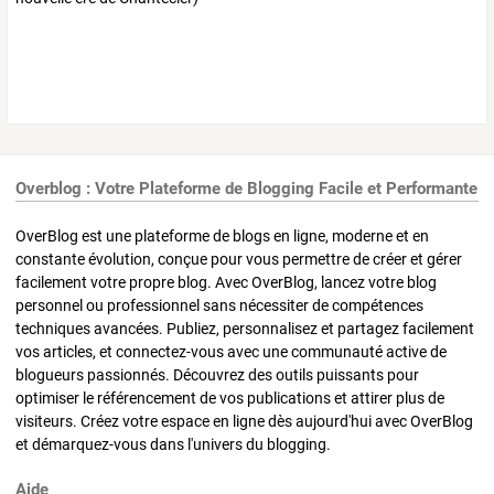
Overblog : Votre Plateforme de Blogging Facile et Performante
OverBlog est une plateforme de blogs en ligne, moderne et en
constante évolution, conçue pour vous permettre de créer et gérer
facilement votre propre blog. Avec OverBlog, lancez votre blog
personnel ou professionnel sans nécessiter de compétences
techniques avancées. Publiez, personnalisez et partagez facilement
vos articles, et connectez-vous avec une communauté active de
blogueurs passionnés. Découvrez des outils puissants pour
optimiser le référencement de vos publications et attirer plus de
visiteurs. Créez votre espace en ligne dès aujourd'hui avec OverBlog
et démarquez-vous dans l'univers du blogging.
Aide