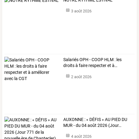
3 août 2026
Salariés
OPH
-
COOP
HLM
:
les
droits
à
faire
respecter
et
à
…
2 août 2026
AUXONNE
:
«
DÉFIS
»
AU
PIED
DU
MUR
-
du
04
août
2026
(Jour
…
4 août 2026