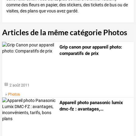
comme des fleurs en papier, des stickers, des tickets de bus ou de
visites, des plans que vous avez gardé.
Articles de la même catégorie Photos
Grip canon pour appareil photo:
comparatifs de prix
2 août 2011
»
Photos
Appareil
photo
panasonic
lumix
dmc-fz
:
avantages,
…