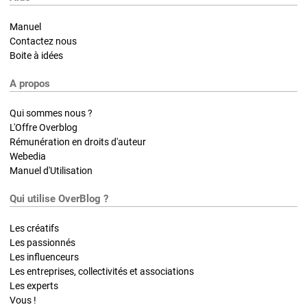
Manuel
Contactez nous
Boite à idées
A propos
Qui sommes nous ?
L'Offre Overblog
Rémunération en droits d'auteur
Webedia
Manuel d'Utilisation
Qui utilise OverBlog ?
Les créatifs
Les passionnés
Les influenceurs
Les entreprises, collectivités et associations
Les experts
Vous !