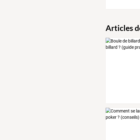
Articles 